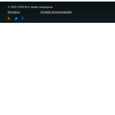
© 2002-2026 Все права защищены
Контакты
Условия использования