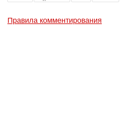
Правила комментирования