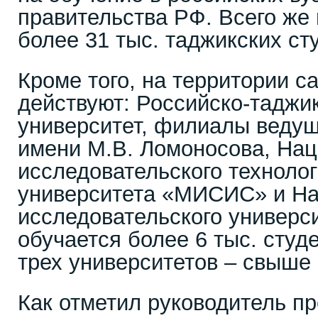
правительства РФ. Всего же 
более 31 тыс. таджикских ст
Кроме того, на территории с
действуют: Российско-таджик
университет, филиалы ведущ
имени М.В. Ломоносова, Нац
исследовательского технолог
университета «МИСИС» и На
исследовательского универс
обучается более 6 тыс. студ
трех университетов – свыше 
Как отметил руководитель п