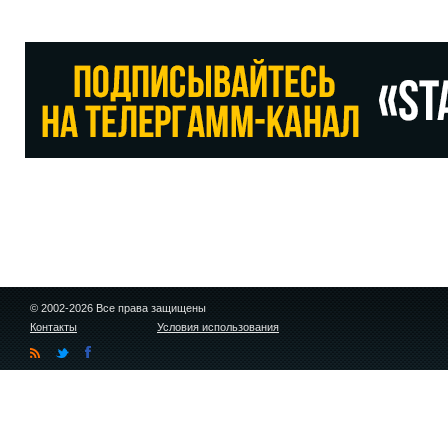
© 2002-2026 Все права защищены
Контакты
Условия использования