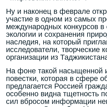
Ну и наконец в феврале откр
участие в одном из самых п
международных конкурсов в 
экологии и сохранения приро
наследия, на который пригл
исследователи, творческие к
организации из Таджикистан
На фоне такой насыщенной 
повестки, которая в сфере о
предлагается Россией гражд
особенно видна тщетность п
сил вбросом информации нег