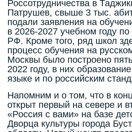
Россотрудничества в Таджик
Патрушев, свыше 3 тыс. аби
подали заявления на обучени
в 2026-2027 учебном году по
РФ. Кроме того, ряд школ зд
процесс обучения на русском
Москвы было построено пять
2022 году, в них образовани
языке и по российским станд
Напомним и о том, что в кон
открыт первый на севере и в
«Россия с вами» на базе дет
Дворца культуры города Бус