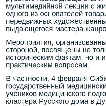
мультимедийной лекции о жи
одного из основателей това
передвижных художественны
выдающегося мастера жанро
Мероприятия, организованны
стороной, посвящены не тол
историческим фактам, но и 
практическим вопросам.
В частности, 4 февраля Сиб
государственный медицински
учеников медицинского подг
кластера Русского дома в Д