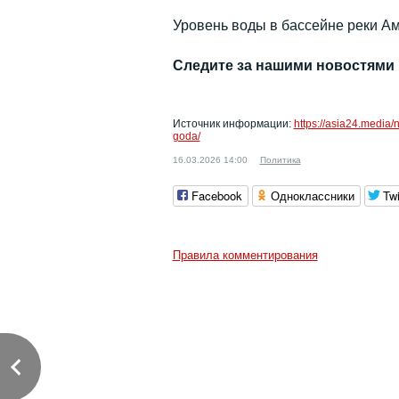
Уровень воды в бассейне реки Ам
Следите за нашими новостями
Источник информации:
https://asia24.media/
goda/
16.03.2026 14:00
Политика
Facebook
Одноклассники
Twi
Правила комментирования