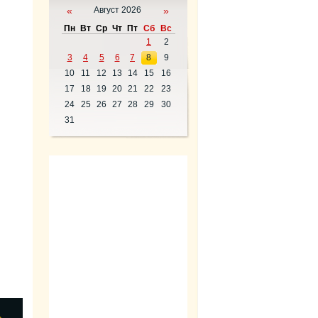
«
Август 2026
»
Пн
Вт
Ср
Чт
Пт
Сб
Вс
1
2
3
4
5
6
7
8
9
10
11
12
13
14
15
16
17
18
19
20
21
22
23
24
25
26
27
28
29
30
31