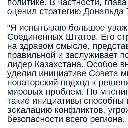
политике. В частности, глав
оценил стратегию Дональда 
"Я испытываю большое уваж
Соединенных Штатов. Его ст
на здравом смысле, предста
правильной и заслуживает по
лидер Казахстана. Особое в
уделил инициативе Совета м
новаторский подход к реше
мировых проблем. По мнени
такие инициативы способны 
эскалацию конфликтов, угр
безопасности всего региона.