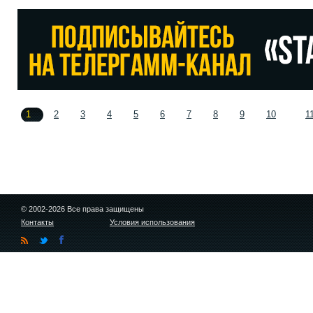
1
2
3
4
5
6
7
8
9
10
1
© 2002-2026 Все права защищены
Контакты
Условия использования