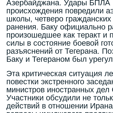
Азербайджана. Удары БПЛА 
происхождения повредили аэ
школы, четверо гражданских
ранения. Баку официально 
произошедшее как теракт и 
силы в состояние боевой гот
разъяснений от Тегерана. П
Баку и Тегераном был урегул
Эта критическая ситуация ле
повестки экстренного заседа
министров иностранных дел 
Участники обсудили не толь
действий в отношении Ирана 