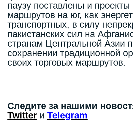
паузу поставлены и проекты
маршрутов на юг, как энергет
транспортных, в силу непре
пакистанских сил на Афганис
странам Центральной Азии п
сохранении традиционной ор
своих торговых маршрутов.
Следите за нашими новос
Twitter
и
Telegram