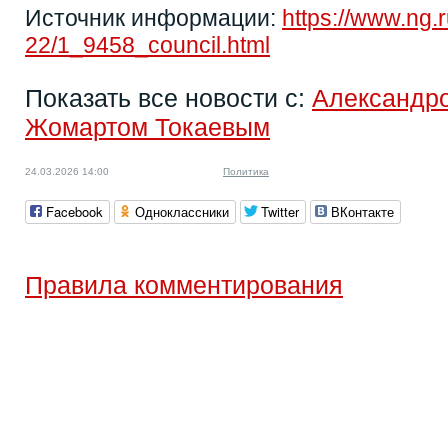
Источник информации:
https://www.ng.
22/1_9458_council.html
Показать все новости с:
Александр
Жомартом Токаевым
24.03.2026 14:00
Политика
Facebook
Одноклассники
Twitter
ВКонтакте
Правила комментирования