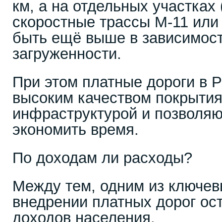
км, а на отдельных участках
скоростные трассы М-11 или
быть ещё выше в зависимост
загруженности.
При этом платные дороги в 
высоким качеством покрытия
инфраструктурой и позволя
экономить время.
По доходам ли расходы?
Между тем, одним из ключев
внедрении платных дорог ос
доходов населения.