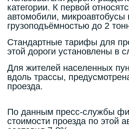
категории. К первой относят
автомобили, микроавтобусы 
грузоподъёмностью до 2 тонн
Стандартные тарифы для про
этой дороги установлены в 
Для жителей населенных пу
вдоль трассы, предусмотрена
проезда.
По данным пресс-службы фи
стоимости проезда по этой ав