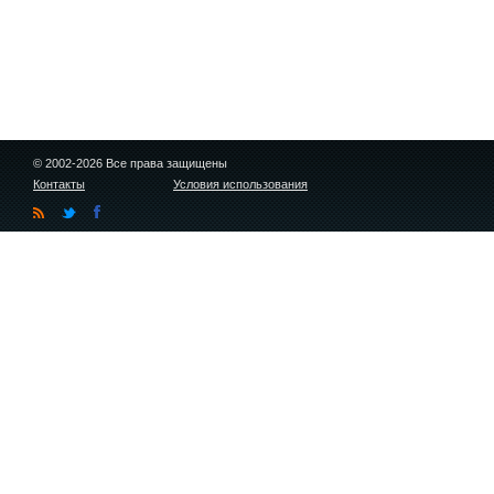
© 2002-2026 Все права защищены
Контакты
Условия использования