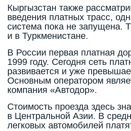
Кыргызстан также рассматри
введения платных трасс, одн
система пока не запущена. Т
и в Туркменистане.
В России первая платная до
1999 году. Сегодня сеть плат
развивается и уже превышает
Основным оператором являе
компания «Автодор».
Стоимость проезда здесь зн
в Центральной Азии. В сред
легковых автомобилей платят