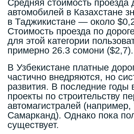
Средняя стоимость проезда 
автомобилей в Казахстане з
в Таджикистане — около $0,2
Стоимость проезда по дорог
для этой категории пользова
примерно 26.3 сомони ($2,7).
В Узбекистане платные доро
частично внедряются, но си
развития. В последние годы 
проекты по строительству п
автомагистралей (например,
Самарканд). Однако пока по
существует.