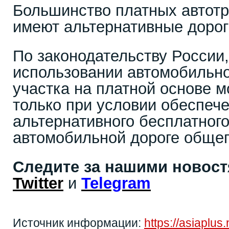
Большинство платных автотр
имеют альтернативные дорог
По законодательству России
использовании автомобильно
участка на платной основе 
только при условии обеспеч
альтернативного бесплатного
автомобильной дороге общег
Следите за нашими новос
Twitter
и
Telegram
Источник информации:
https://asiaplu