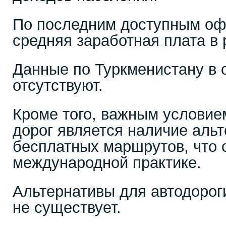
По последним доступным о
средняя заработная плата в 
Данные по Туркменистану в 
отсутствуют.
Кроме того, важным условие
дорог является наличие аль
бесплатных маршрутов, что 
международной практике.
Альтернативы для автодорог
не существует.