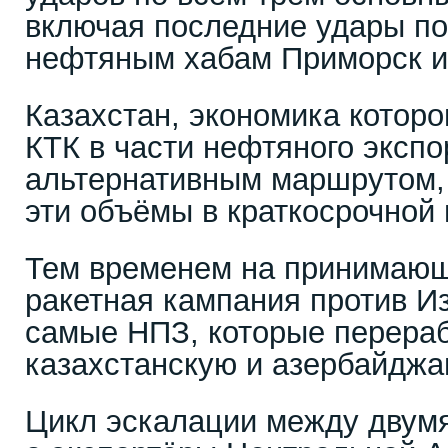
включая последние удары по
нефтяным хабам Приморск и 
Казахстан, экономика которо
КТК в части нефтяного экспо
альтернативным маршрутом,
эти объёмы в краткосрочной 
Тем временем на принимающ
ракетная кампания против И
самые НПЗ, которые перера
казахстанскую и азербайджа
Цикл эскалации между двум