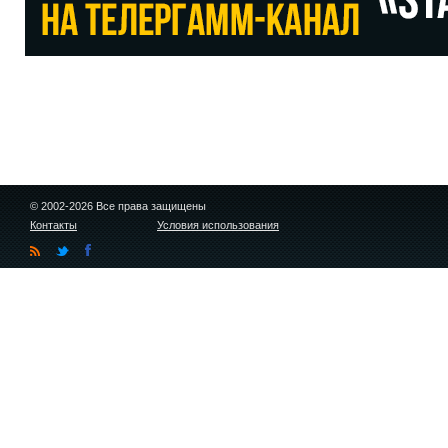
© 2002-2026 Все права защищены
Контакты
Условия использования