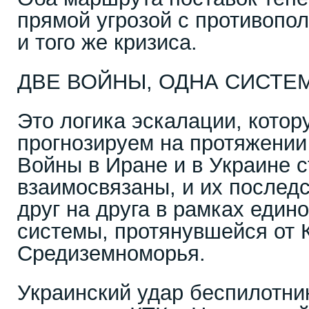
прямой угрозой с противопо
и того же кризиса.
ДВЕ ВОЙНЫ, ОДНА СИСТЕ
Это логика эскалации, кото
прогнозируем на протяжении
Войны в Иране и в Украине с
взаимосвязаны, и их послед
друг на друга в рамках един
системы, протянувшейся от 
Средиземноморья.
Украинский удар беспилотни