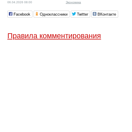
06.04.2026 08:00
Экономика
Facebook
Одноклассники
Twitter
ВКонтакте
Правила комментирования