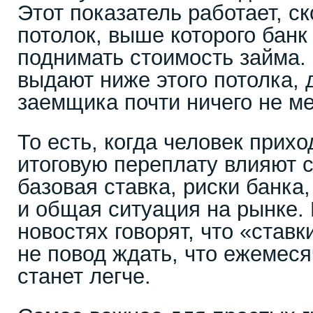
Этот показатель работает, ск
потолок, выше которого банк
поднимать стоимость займа. 
выдают ниже этого потолка, 
заемщика почти ничего не ме
То есть, когда человек прихо
итоговую переплату влияют 
базовая ставка, риски банка,
и общая ситуация на рынке. 
новостях говорят, что «ставк
не повод ждать, что ежемес
станет легче.