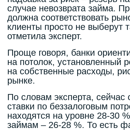
случае невозврата займа. Пр
должна соответствовать рын
клиенты просто не выберут т
отметила эксперт.
Проще говоря, банки ориент
на потолок, установленный р
на собственные расходы, ри
рынке.
По словам эксперта, сейчас
ставки по беззалоговым пот
находятся на уровне 28-30 %
займам – 26-28 %. То есть ф