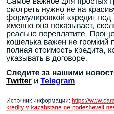
Самое важное для простых г
смотреть нужно не на красив
формулировкой «кредит под 
именно она показывает, скол
реально переплатите. Проще
кошелька важен не громкий п
полная стоимость кредита, к
указывать в договоре.
Следите за нашими новос
Twitter
и
Telegram
Источник информации:
https://www.ca
kredity-v-kazahstane-ne-podesheveli-ne