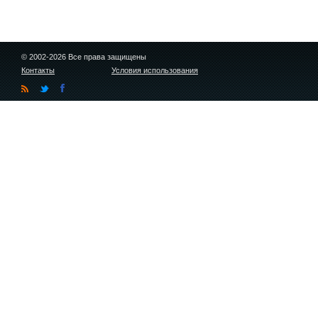
© 2002-2026 Все права защищены
Контакты
Условия использования