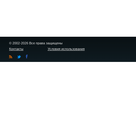
© 2002-2026 Все права защищены
Контакты
Условия использования