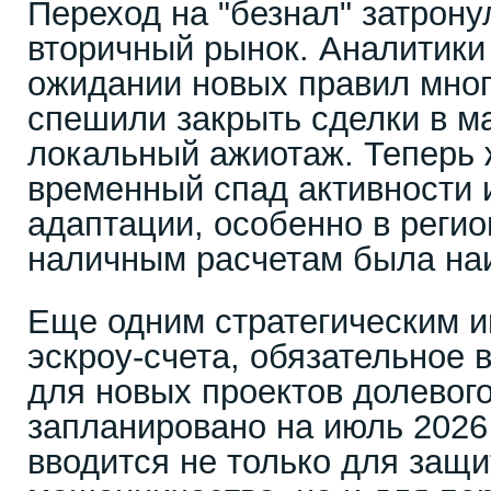
Переход на "безнал" затрону
вторичный рынок. Аналитики 
ожидании новых правил мног
спешили закрыть сделки в ма
локальный ажиотаж. Теперь 
временный спад активности 
адаптации, особенно в регио
наличным расчетам была на
Еще одним стратегическим и
эскроу-счета, обязательное 
для новых проектов долевог
запланировано на июль 2026
вводится не только для защ