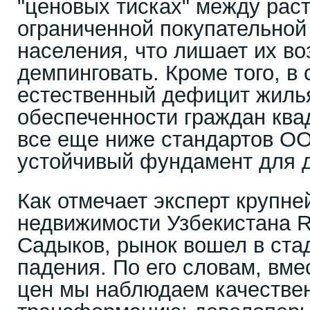
"ценовых тисках" между рас
ограниченной покупательной
населения, что лишает их в
демпинговать. Кроме того, в
естественный дефицит жилья
обеспеченности граждан кв
все еще ниже стандартов ОО
устойчивый фундамент для д
Как отмечает эксперт крупне
недвижимости Узбекистана R
Садыков, рынок вошел в ста
падения. По его словам, вме
цен мы наблюдаем качестве