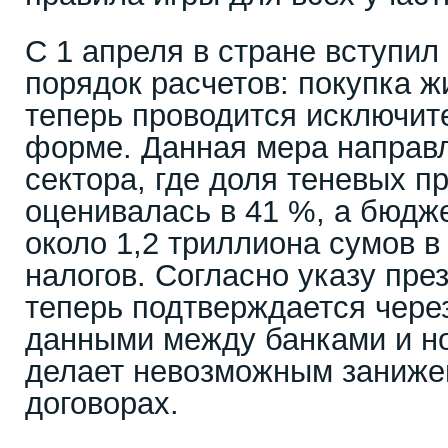
С 1 апреля в стране вступил
порядок расчетов: покупка 
теперь проводится исключит
форме. Данная мера направ
сектора, где доля теневых п
оценивалась в 41 %, а бюдж
около 1,2 триллиона сумов 
налогов. Согласно указу пре
теперь подтверждается чере
данными между банками и но
делает невозможным заниже
договорах.