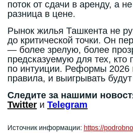
поток от сдачи в аренду, а н
разница в цене.
Рынок жилья Ташкента не ру
до критической точки. Он пе
— более зрелую, более проз
предсказуемую для тех, кто 
по интуиции. Реформы 2026 
правила, и выигрывать будут т
Следите за нашими новос
Twitter
и
Telegram
Источник информации:
https://podrobno