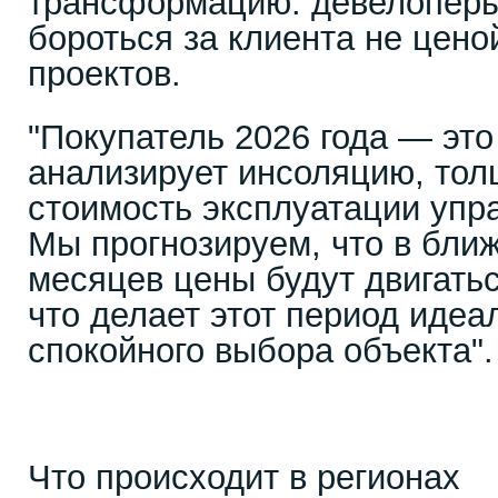
трансформацию: девелопер
бороться за клиента не цено
проектов.
"Покупатель 2026 года — это
анализирует инсоляцию, тол
стоимость эксплуатации уп
Мы прогнозируем, что в бли
месяцев цены будут двигатьс
что делает этот период иде
спокойного выбора объекта".
Что происходит в регионах