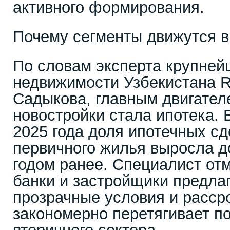
активного формирования.
Почему сегменты движутся в
По словам эксперта крупней
недвижимости Узбекистана R
Садыкова, главным двигател
новостройки стала ипотека. 
2025 года доля ипотечных сд
первичного жилья выросла д
годом ранее. Специалист отм
банки и застройщики предла
прозрачные условия и рассро
закономерно перетягивает по