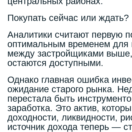
центральных районах.
Покупать сейчас или ждать?
Аналитики считают первую п
оптимальным временем для п
между застройщиками выше, 
остаются доступными.
Однако главная ошибка инве
ожидание старого рынка. Не
перестала быть инструменто
заработка. Это актив, которы
доходности, ликвидности, ри
источник дохода теперь — 