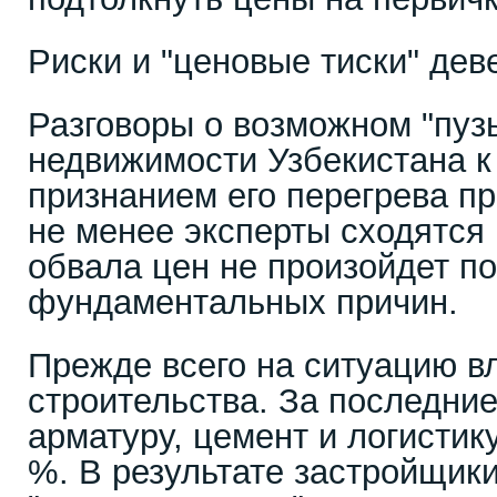
Риски и "ценовые тиски" дев
Разговоры о возможном "пуз
недвижимости Узбекистана к
признанием его перегрева п
не менее эксперты сходятся 
обвала цен не произойдет по
фундаментальных причин.
Прежде всего на ситуацию в
строительства. За последние
арматуру, цемент и логистик
%. В результате застройщики