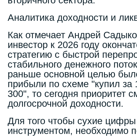
вторичного сектора.
Аналитика доходности и лик
Как отмечает Андрей Садык
инвестор к 2026 году оконча
стратегию с быстрой перепр
стабильного денежного поток
раньше основной целью был
прибыли по схеме "купил за 
300", то сегодня приоритет 
долгосрочной доходности.
Для того чтобы сухие цифры
инструментом, необходимо п