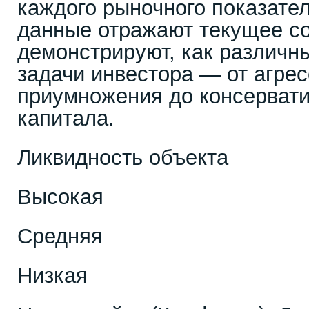
каждого рыночного показате
данные отражают текущее со
демонстрируют, как различн
задачи инвестора — от агрес
приумножения до консервати
капитала.
Ликвидность объекта
Высокая
Средняя
Низкая