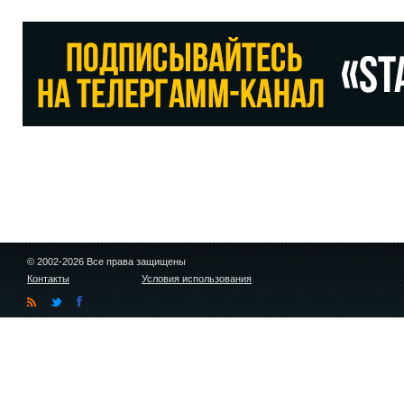
© 2002-2026 Все права защищены
Контакты
Условия использования