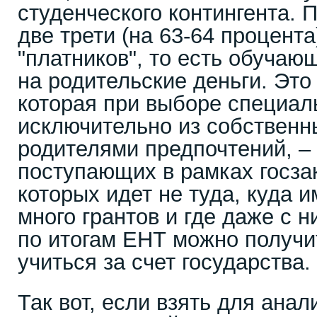
студенческого контингента. 
две трети (на 63-64 процент
"платников", то есть обучаю
на родительские деньги. Это
которая при выборе специал
исключительно из собственн
родителями предпочтений, – 
поступающих в рамках госза
которых идет не туда, куда им
много грантов и где даже с 
по итогам ЕНТ можно получи
учиться за счет государства.
Так вот, если взять для анал