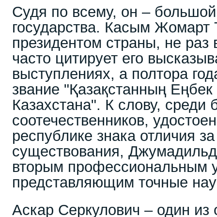
Судя по всему, он – большой
государства. Касым Жомарт 
президентом страны, не раз 
часто цитирует его высказыв
выступлениях, а полтора год
звание "Қазақстанның Еңбек Е
Казахстана". К слову, среди
соотечественников, удостоен
республике знака отличия за
существования, Джумадильд
вторым профессиональным у
представляющим точные нау
Аскар Серкулович – один из 