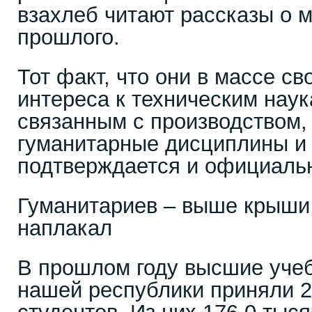
взахлеб читают рассказы о 
прошлого.
Тот факт, что они в массе с
интереса к техническим наук
связанным с производством,
гуманитарные дисциплины и 
подтверждается и официальн
Гуманитариев – выше крыши, 
наплакал
В прошлом году высшие уче
нашей республики приняли 2