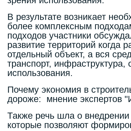
зрения использования.
В результате возникает необ
более комплексным подходам
подходов участники обсужда
развитие территорий когда р
отдельный объект, а вся сре
транспорт, инфраструктура, 
использования.
Почему экономия в строител
дороже: мнение экспертов 
Также речь шла о внедрении 
которые позволяют формиро