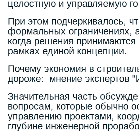
целостную и управляемую го
При этом подчеркивалось, чт
формальных ограничениях, а
когда решения принимаются н
рамках единой концепции.
Почему экономия в строител
дороже: мнение экспертов 
Значительная часть обсужд
вопросам, которые обычно о
управлению проектами, коор
глубине инженерной прорабо