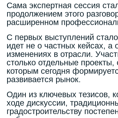
Сама экспертная сессия ста
продолжением этого разговор
расширенном профессиональ
С первых выступлений стало 
идет не о частных кейсах, а
изменениях в отрасли. Учас
столько отдельные проекты, 
которым сегодня формируетс
развивается рынок.
Один из ключевых тезисов, к
ходе дискуссии, традиционн
градостроительству постепе