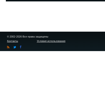
© 2002-2026 Все права защищены
Контакты
Условия использования