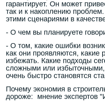
гарантирует. Он может приве
так и к накоплению проблем
этими сценариями в качеств
- О чем вы планируете говор
- О том, какие ошибки возник
как они проявляются, какие
избежать. Какие подходы сег
сложными или избыточными,
очень быстро становятся ст
Почему экономия в строител
дороже: мнение экспертов 