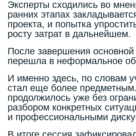
Эксперты сходились во мнен
ранних этапах закладываетс
проекта, и попытка упростить
росту затрат в дальнейшем.
После завершения основной 
перешла в неформальное о
И именно здесь, по словам у
стал еще более предметным
продолжилось уже без огран
разбором конкретных ситуац
и профессиональными диску
В итоге сессия зафиксирова