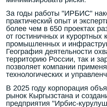
За годы работы "ИРБИС" нак
практический опыт и эксперт
более чем в 650 проектах ра
от гостиничных и курортных 
промышленных и инфраструк
География деятельности охв
территорию России, так и за
позволяет компании применя
технологических и управлен
В 2025 году корпорация объ
рынок Кыргызстана и создан
предприятия "Ирбис-курулуш"