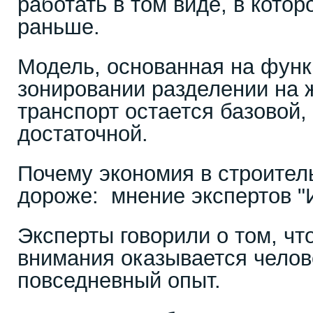
работать в том виде, в кото
раньше.
Модель, основанная на фун
зонировании разделении на ж
транспорт остается базовой,
достаточной.
Почему экономия в строител
дороже: мнение экспертов 
Эксперты говорили о том, чт
внимания оказывается челове
повседневный опыт.