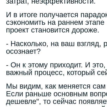
затрат, неэффективности.
И в итоге получается парадо
сэкономить на раннем этапе 
проект становится дороже.
- Насколько, на ваш взгляд, 
осознает?
- Он к этому приходит. И это
важный процесс, который се
Мы видим, как меняется сам 
Если раньше основным вопр
дешевле", то сейчас появляе