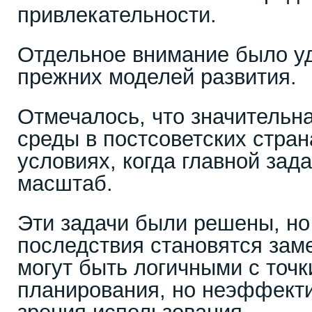
привлекательности.
Отдельное внимание было у
прежних моделей развития.
Отмечалось, что значительна
среды в постсоветских стра
условиях, когда главной зад
масштаб.
Эти задачи были решены, но
последствия становятся зам
могут быть логичными с точк
планирования, но неэффекти