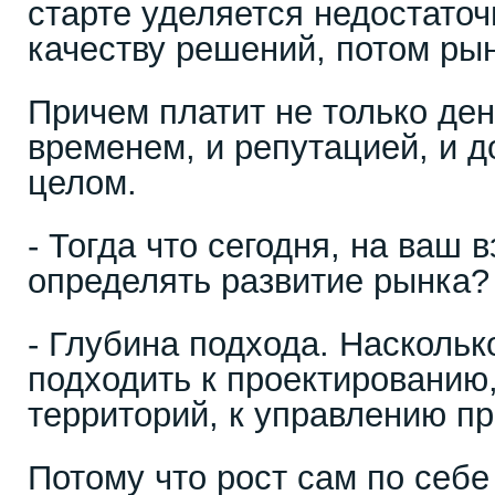
старте уделяется недостато
качеству решений, потом рын
Причем платит не только ден
временем, и репутацией, и д
целом.
- Тогда что сегодня, на ваш в
определять развитие рынка?
- Глубина подхода. Наскольк
подходить к проектированию,
территорий, к управлению пр
Потому что рост сам по себе