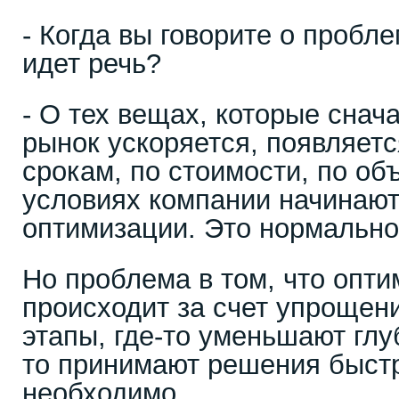
- Когда вы говорите о пробл
идет речь?
- О тех вещах, которые снач
рынок ускоряется, появляетс
срокам, по стоимости, по об
условиях компании начинают
оптимизации. Это нормально
Но проблема в том, что опти
происходит за счет упрощен
этапы, где-то уменьшают глу
то принимают решения быстр
необходимо.