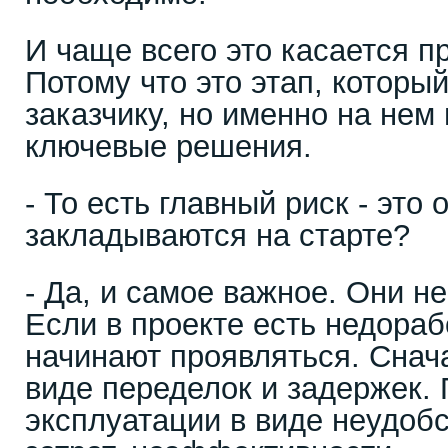
И чаще всего это касается п
Потому что это этап, который
заказчику, но именно на нем
ключевые решения.
- То есть главный риск - это
закладываются на старте?
- Да, и самое важное. Они не
Если в проекте есть недораб
начинают проявляться. Снача
виде переделок и задержек. 
эксплуатации в виде неудоб