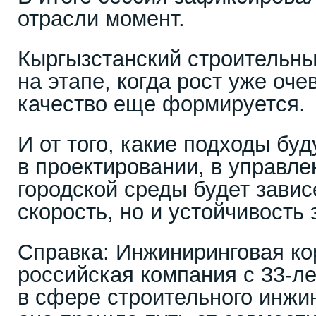
отрасли момент.
Кыргызстанский строительны
на этапе, когда рост уже оче
качество еще формируется.
И от того, какие подходы бу
в проектировании, в управле
городской среды будет завис
скорость, но и устойчивость 
Справка: Инжиниринговая к
российская компания с 33-л
в сфере строительного инжин