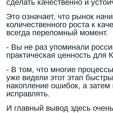
сделать качественно и устой
Это означает, что рынок нач
количественного роста к кач
всегда переломный момент.
- Вы не раз упоминали росси
практическая ценность для 
- В том, что многие процесс
уже видели этот этап быстры
накопление ошибок, а затем
исправлять.
И главный вывод здесь очень