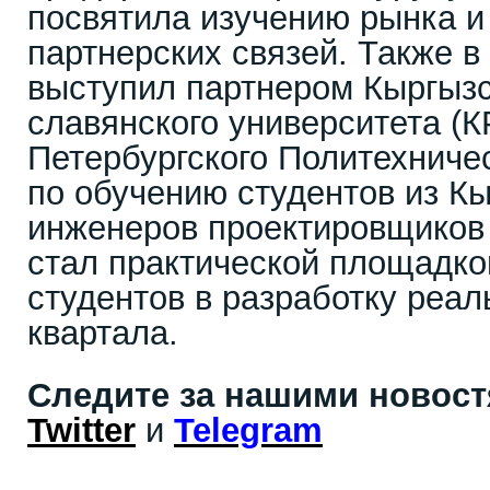
посвятила изучению рынка и
партнерских связей. Также 
выступил партнером Кыргызс
славянского университета (К
Петербургского Политехниче
по обучению студентов из К
инженеров проектировщиков 
стал практической площадко
студентов в разработку реал
квартала.
Следите за нашими новос
Twitter
и
Telegram