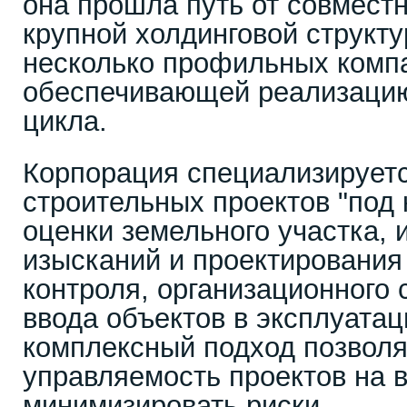
она прошла путь от совмест
крупной холдинговой структ
несколько профильных комп
обеспечивающей реализацию
цикла.
Корпорация специализирует
строительных проектов "под 
оценки земельного участка,
изысканий и проектирования 
контроля, организационного
ввода объектов в эксплуатац
комплексный подход позволя
управляемость проектов на в
минимизировать риски.