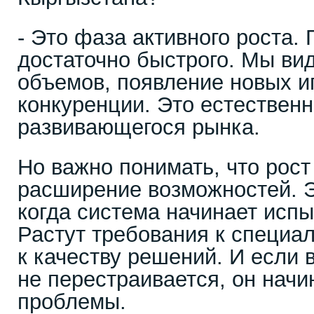
- Это фаза активного роста.
достаточно быстрого. Мы ви
объемов, появление новых и
конкуренции. Это естествен
развивающегося рынка.
Но важно понимать, что рост 
расширение возможностей. Э
когда система начинает испы
Растут требования к специал
к качеству решений. И если 
не перестраивается, он начи
проблемы.