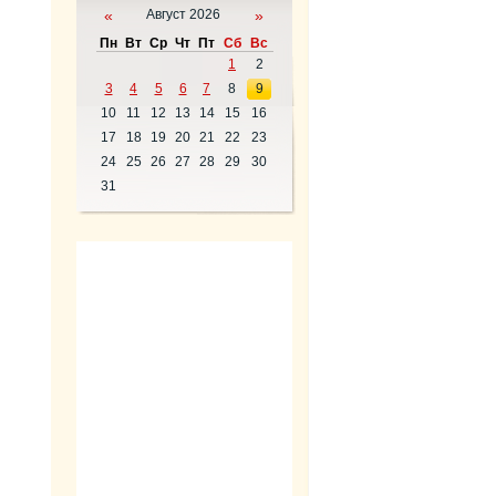
«
Август 2026
»
Пн
Вт
Ср
Чт
Пт
Сб
Вс
1
2
3
4
5
6
7
8
9
10
11
12
13
14
15
16
17
18
19
20
21
22
23
24
25
26
27
28
29
30
31