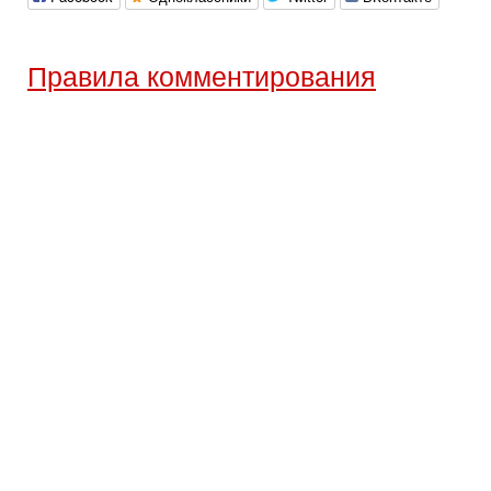
Правила комментирования