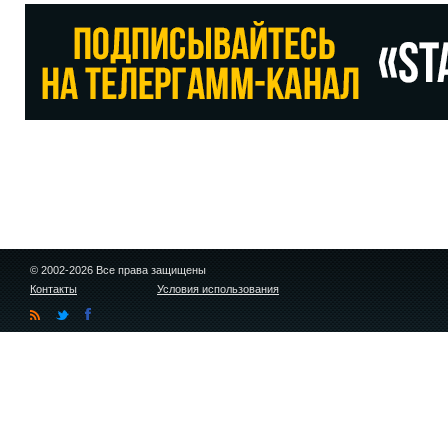
© 2002-2026 Все права защищены
Контакты
Условия использования