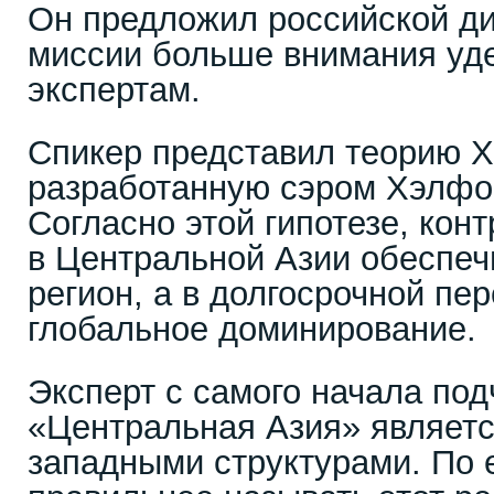
Он предложил российской д
миссии больше внимания уде
экспертам.
Спикер представил теорию Х
разработанную сэром Хэлфо
Согласно этой гипотезе, кон
в Центральной Азии обеспеч
регион, а в долгосрочной пе
глобальное доминирование.
Эксперт с самого начала под
«Центральная Азия» являет
западными структурами. По 