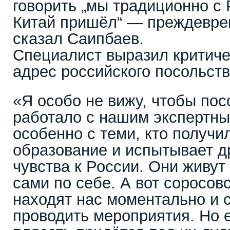
говорить „мы традиционно с 
Китай пришёл“ — преждевре
сказал Саипбаев.
Специалист выразил критиче
адрес российского посольств
«Я особо не вижу, чтобы пос
работало с нашим экспертн
особенно с теми, кто получи
образование и испытывает 
чувства к России. Они живут
сами по себе. А вот соросов
находят нас моментально и 
проводить мероприятия. Но е