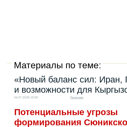
Материалы по теме:
«Новый баланс сил: Иран,
и возможности для Кыргыз
04.07.2026 15:00
Политика
Потенциальные угрозы
формирования Сюникско