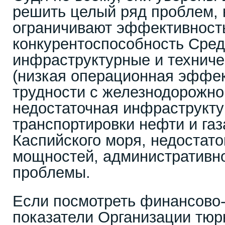
решить целый ряд проблем, 
ограничивают эффективност
конкурентоспособность Сред
инфраструктурные и техниче
(низкая операционная эффек
трудности с железнодорожно
недостаточная инфраструкту
транспортировки нефти и газ
Каспийского моря, недостато
мощностей, административн
проблемы.
Если посмотреть финансово
показатели Организации тюрк