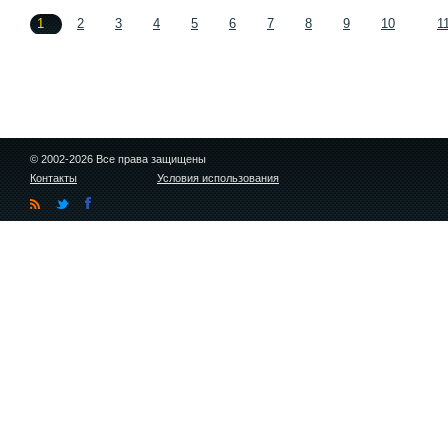
1
2
3
4
5
6
7
8
9
10
1
© 2002-2026 Все права защищены
Контакты
Условия использования