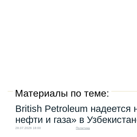
Материалы по теме:
British Petroleum надеется
нефти и газа» в Узбекистан
28.07.2026 18:00
Политика