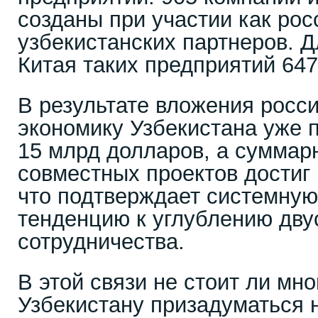
созданы при участии как росс
узбекистанских партнеров. Д
Китая таких предприятий 647,
В результате вложения росси
экономику Узбекистана уже 
15 млрд долларов, а сумма
совместных проектов достиг
что подтверждает системную
тенденцию к углублению дву
сотрудничества.
В этой связи не стоит ли мн
Узбекистану призадуматься 