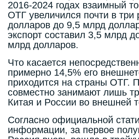
2016-2024 годах взаимный т
ОТГ увеличился почти в три 
долларов до 9,5 млрд доллар
экспорт составил 3,5 млрд д
млрд долларов.
Что касается непосредственн
примерно 14,5% его внешнет
приходится на страны ОТГ. П
совместно занимают лишь тр
Китая и России во внешней т
Согласно официальной стат
информации, за первое полу