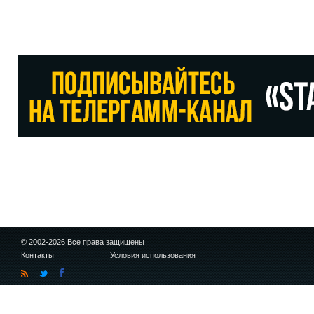
© 2002-2026 Все права защищены
Контакты
Условия использования