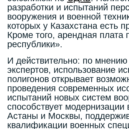
разработки и испытаний пер
вооружения и военной техни
которых у Казахстана есть п
Кроме того, арендная плата 
республики».
И действительно: по мнению
экспертов, использование и
полигонов открывает возмож
проведения современных ис
испытаний новых систем воо
способствует модернизации
Астаны и Москвы, поддержив
квалификации военных специ