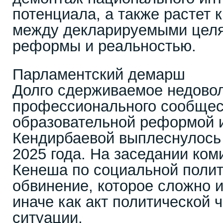
потенциала, а также растет 
между декларируемыми целя
реформы и реальностью.
Парламентский демарш
Долго сдерживаемое недово
профессионального сообщес
образовательной реформой и
Кендирбаевой выплеснулось
2025 года. На заседании ком
Кенеша по социальной полит
обвинение, которое сложно 
иначе как акт политической 
ситуации.