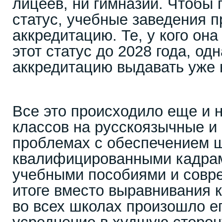
лицеев, ни гимназий. Чтобы 
статус, учебные заведения 
аккредитацию. Те, у кого она
этот статус до 2028 года, од
аккредитацию выдавать уже н
Все это происходило еще и 
классов на русскоязычные и
проблемах с обеспечением 
квалифицированными кадра
учебными пособиями и совре
итоге вместо выравнивания 
во всех школах произошло е