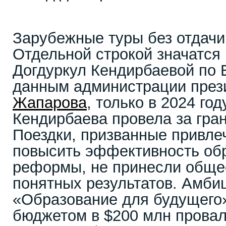
Зарубежные туры без отдачи
Отдельной строкой значатся
Догдуркул Кендирбаевой по 
данным администрации пре
Жапарова
, только в 2024 го
Кендирбаева провела за гран
Поездки, призванные привле
повысить эффективность об
реформы, не принесли обще
понятных результатов. Амби
«Образование для будущего
бюджетом в $200 млн провал