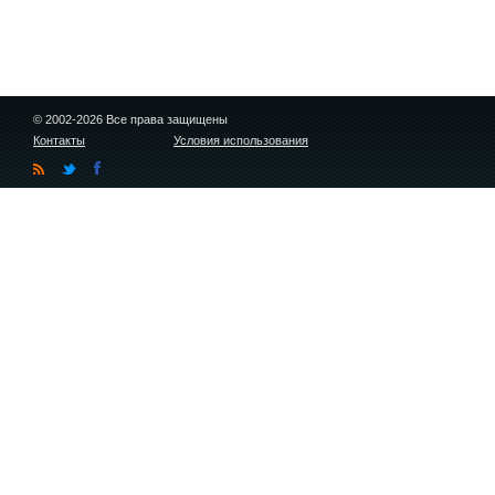
© 2002-2026 Все права защищены
Контакты
Условия использования