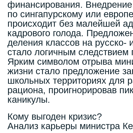
финансирования. Внедрение
по сингапурскому или европ
происходит без малейшей ад
кадрового голода. Предложен
деления классов на русско-
стало логичным следствием 
Ярким символом отрыва мини
жизни стало предложение за
школьных территориях для 
рациона, проигнорировав пик
каникулы.
Кому выгоден кризис?
Анализ карьеры министра К