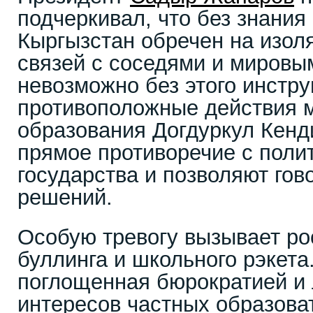
подчеркивал, что без знания
Кыргызстан обречен на изол
связей с соседями и мировы
невозможно без этого инстр
противоположные действия 
образования Догдуркул Кенд
прямое противоречие с поли
государства и позволяют гов
решений.
Особую тревогу вызывает ро
буллинга и школьного рэкета
поглощенная бюрократией и
интересов частных образова