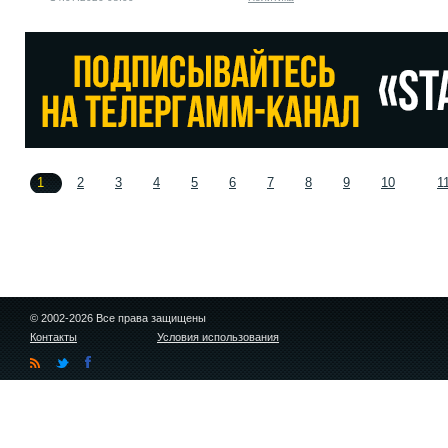
1
2
3
4
5
6
7
8
9
10
1
© 2002-2026 Все права защищены
Контакты
Условия использования