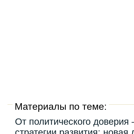
Материалы по теме:
От политического доверия 
стратегии развития: новая 