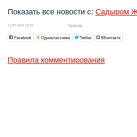
Показать все новости с:
Садыром 
12.05.2026 18:00
Политика
Facebook
Одноклассники
Twitter
ВКонтакте
Правила комментирования