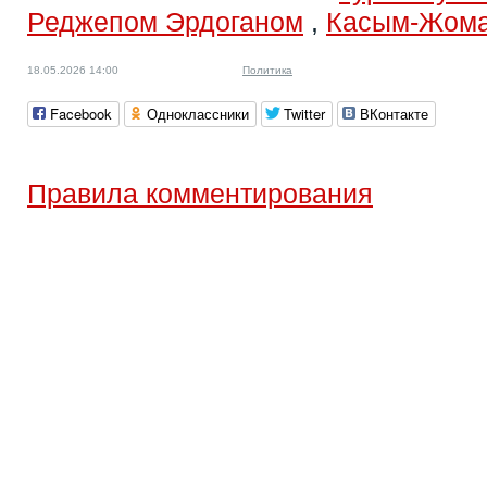
Реджепом Эрдоганом
,
Касым-Жома
18.05.2026 14:00
Политика
Facebook
Одноклассники
Twitter
ВКонтакте
Правила комментирования