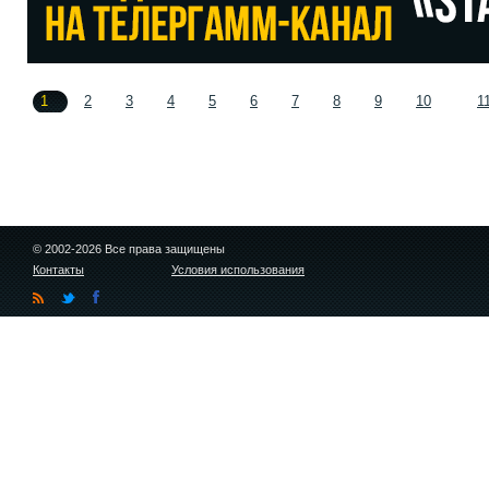
1
2
3
4
5
6
7
8
9
10
1
© 2002-2026 Все права защищены
Контакты
Условия использования