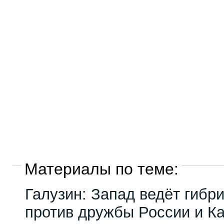
Материалы по теме:
Галузин: Запад ведёт гибр
против дружбы России и К