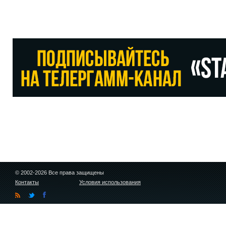
© 2002-2026 Все права защищены
Контакты
Условия использования