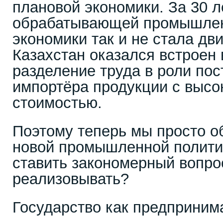
плановой экономики. За 30 л
обрабатывающей промышленн
экономики так и не стала дв
Казахстан оказался встроен
разделение труда в роли по
импортёра продукции с высо
стоимостью.
Поэтому теперь мы просто о
новой промышленной политик
ставить закономерный вопрос
реализовывать?
Государство как предприним