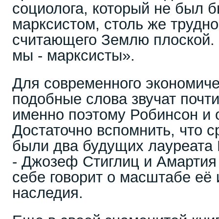
социолога, который не был б
марксистом, столь же трудно
считающего Землю плоской. 
мы - марксисты».
Для современного экономиче
подобные слова звучат почти
именно поэтому Робинсон и 
Достаточно вспомнить, что с
были два будущих лауреата
- Джозеф Стиглиц и Амартия
себе говорит о масштабе её
наследия.