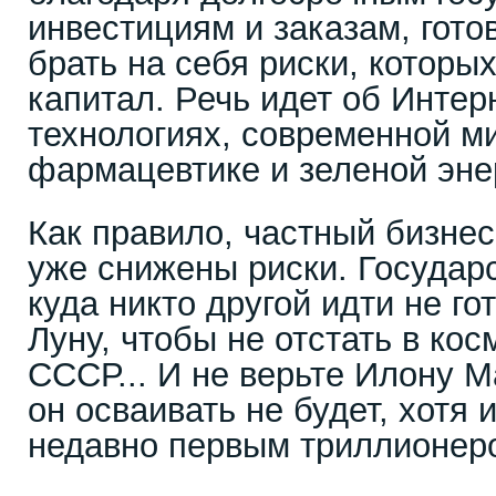
инвестициям и заказам, гото
брать на себя риски, которы
капитал. Речь идет об Интер
технологиях, современной м
фармацевтике и зеленой эне
Как правило, частный бизнес
уже снижены риски. Государс
куда никто другой идти не го
Луну, чтобы не отстать в кос
СССР... И не верьте Илону М
он осваивать не будет, хотя 
недавно первым триллионер