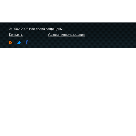
© 2002-2026 Все права защищены
Контакты
Условия использования