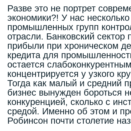
Разве это не портрет соврем
экономики?! У нас нескольк
промышленных групп контро
отрасли. Банковский сектор 
прибыли при хроническом д
кредита для промышленност
остается слабоконкурентным
концентрируется у узкого кр
Тогда как малый и средний 
бизнес вынужден бороться н
конкуренцией, сколько с ин
средой. Именно об этом и п
Робинсон почти столетие наз