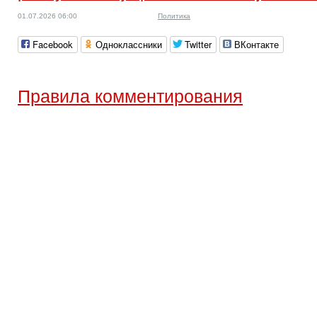
01.07.2026 06:00
Политика
Facebook
Одноклассники
Twitter
ВКонтакте
Правила комментирования