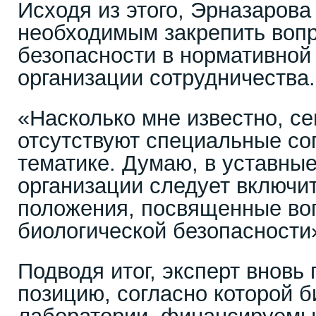
Исходя из этого, Эрназарова
необходимым закрепить воп
безопасности в нормативной
организации сотрудничества.
«Насколько мне известно, с
отсутствуют специальные со
тематике. Думаю, в уставны
организации следует включи
положения, посвященные во
биологической безопасности»
Подводя итог, эксперт вновь
позицию, согласно которой б