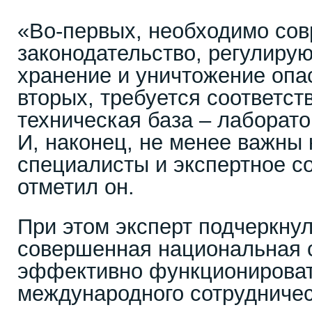
«Во-первых, необходимо со
законодательство, регулиру
хранение и уничтожение опас
вторых, требуется соответс
техническая база – лаборато
И, наконец, не менее важн
специалисты и экспертное с
отметил он.
При этом эксперт подчеркнул
совершенная национальная 
эффективно функционироват
международного сотрудничес