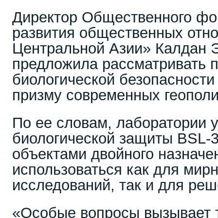
Директор Общественного фо
развития общественных отн
Центральной Азии» Калдан 
предложила рассматривать 
биологической безопасности
призму современных геополи
По ее словам, лаборатории 
биологической защиты BSL-3
объектами двойного назначен
использоваться как для мир
исследований, так и для реш
«Особые вопросы вызывает т