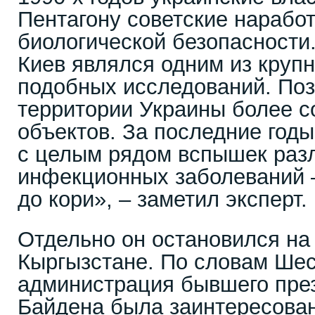
Пентагону советские наработ
биологической безопасности.
Киев являлся одним из круп
подобных исследований. По
территории Украины более с
объектов. За последние годы
с целым рядом вспышек раз
инфекционных заболеваний –
до кори», – заметил эксперт.
Отдельно он остановился на
Кыргызстане. По словам Шес
администрация бывшего пр
Байдена была заинтересован