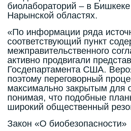
биолабораторий – в Бишкеке,
Нарынской областях.
«По информации ряда источ
соответствующий пункт соде
межправительственного согл
активно продвигали предста
Госдепартамента США. Веро
поэтому переговорный проце
максимально закрытым для 
понимая, что подобные план
широкий общественный резон
Закон «О биобезопасности»