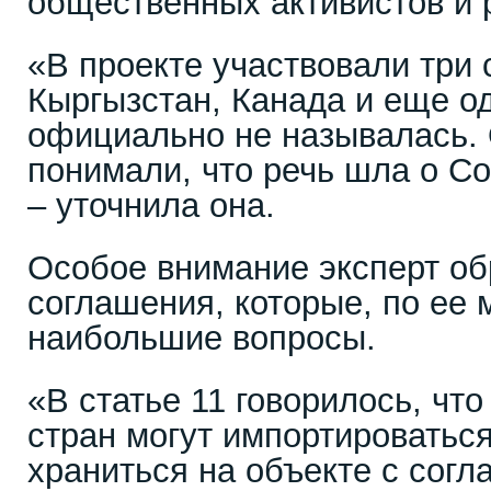
общественных активистов и 
«В проекте участвовали три 
Кыргызстан, Канада и еще од
официально не называлась.
понимали, что речь шла о С
– уточнила она.
Особое внимание эксперт об
соглашения, которые, по ее
наибольшие вопросы.
«В статье 11 говорилось, что
стран могут импортироваться
храниться на объекте с согл