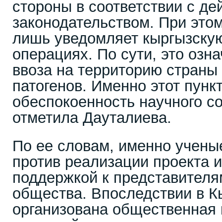
стороны в соответствии с д
законодательством. При это
лишь уведомляет кыргызскую
операциях. По сути, это озн
ввоза на территорию страны
патогенов. Именно этот пунк
обеспокоенность научного с
отметила Дауталиева.
По ее словам, именно учены
против реализации проекта и
поддержкой к представителя
общества. Впоследствии в К
организована общественная 