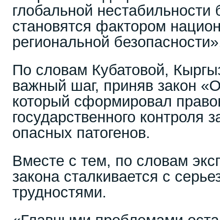
глобальной нестабильности 
становятся фактором национ
региональной безопасности»,
По словам Кубатовой, Кыргы
важный шаг, приняв закон «
который сформировал право
государственного контроля 
опасных патогенов.
Вместе с тем, по словам экс
закона сталкивается с серь
трудностями.