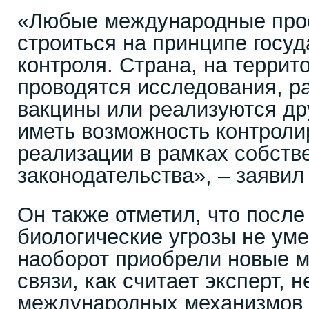
«Любые международные про
строиться на принципе госуд
контроля. Страна, на террит
проводятся исследования, р
вакцины или реализуются др
иметь возможность контроли
реализации в рамках собств
законодательства», – заявил
Он также отметил, что посл
биологические угрозы не ум
наоборот приобрели новые 
связи, как считает эксперт, 
международных механизмов 