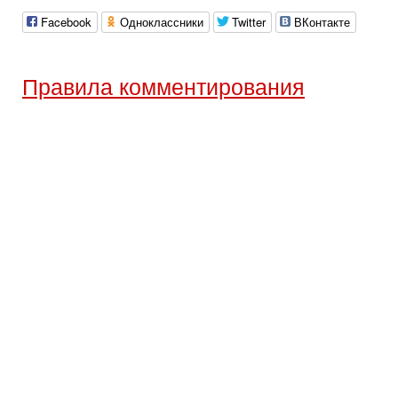
Facebook
Одноклассники
Twitter
ВКонтакте
Правила комментирования