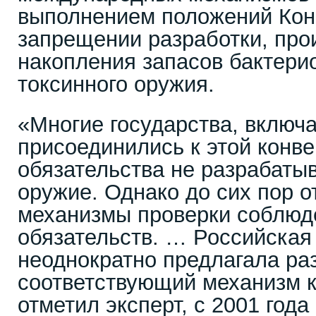
выполнением положений Кон
запрещении разработки, про
накопления запасов бактерио
токсинного оружия.
«Многие государства, включ
присоединились к этой конве
обязательства не разрабаты
оружие. Однако до сих пор о
механизмы проверки соблюд
обязательств. … Российска
неоднократно предлагала ра
соответствующий механизм к
отметил эксперт, с 2001 год