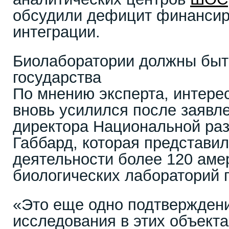
обсудили дефицит финансир
интеграции.
Биолаборатории должны быт
государства
По мнению эксперта, интерес
вновь усилился после заявл
директора Национальной ра
Габбард, которая представил
деятельности более 120 аме
биологических лабораторий 
«Это еще одно подтверждение
исследования в этих объект