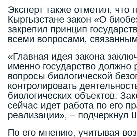
Эксперт также отметил, что 
Кыргызстане закон «О биобе
закрепил принцип государств
всеми вопросами, связанным
«Главная идея закона заключ
именно государство должно 
вопросы биологической безо
контролировать деятельност
биологических объектов. Зак
сейчас идет работа по его п
реализации», – подчеркнул 
По его мнению, учитывая в