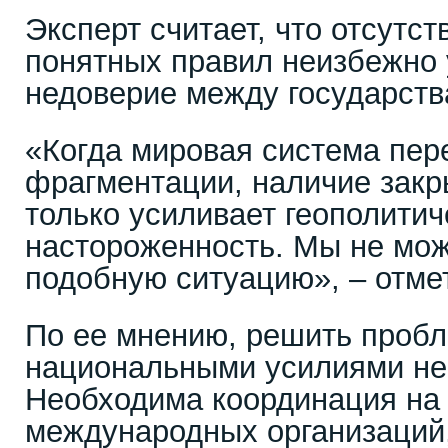
Эксперт считает, что отсутст
понятных правил неизбежно 
недоверие между государств
«Когда мировая система пер
фрагментации, наличие закр
только усиливает геополити
настороженность. Мы не мож
подобную ситуацию», – отме
По ее мнению, решить проб
национальными усилиями не
Необходима координация на
международных организаций,