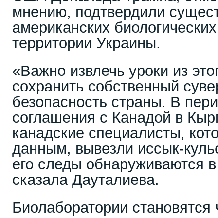
мнению, подтвердили сущес
американских биологических
территории Украины.
«Важно извлечь уроки из это
сохранить собственный суве
безопасность страны. В пери
соглашения с Канадой в Кыр
канадские специалисты, кот
данным, вывезли иссык-куль
его следы обнаруживаются в 
сказала Дауталиева.
Биолаборатории становятся 