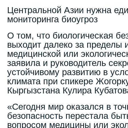
Центральной Азии нужна ед
мониторинга биоугроз
О том, что биологическая бе
выходит далеко за пределы 
медицинской или экологическ
заявила и руководитель секр
устойчивому развитию в усл
климата при спикере Жогорк
Кыргызстана Кулира Кубатов
«Сегодня мир оказался в точ
безопасность перестала быт
вопросом медицины или экол