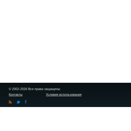
© 2002-2026 Все права защищены
Контакты
Условия использования