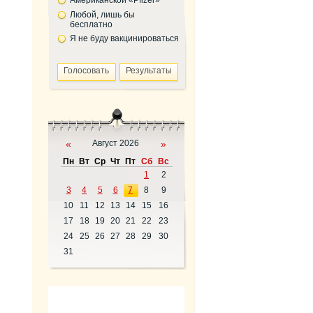
Американской «Pfizer»
Любой, лишь бы
бесплатно
Я не буду вакцинироваться
«
Август 2026
»
Пн
Вт
Ср
Чт
Пт
Сб
Вс
1
2
3
4
5
6
7
8
9
10
11
12
13
14
15
16
17
18
19
20
21
22
23
24
25
26
27
28
29
30
31