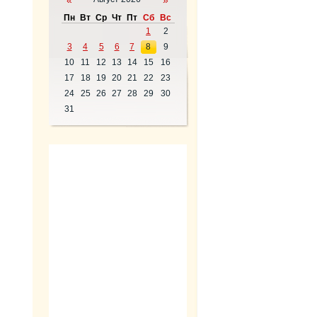
«
»
Пн
Вт
Ср
Чт
Пт
Сб
Вс
1
2
3
4
5
6
7
8
9
10
11
12
13
14
15
16
17
18
19
20
21
22
23
24
25
26
27
28
29
30
31