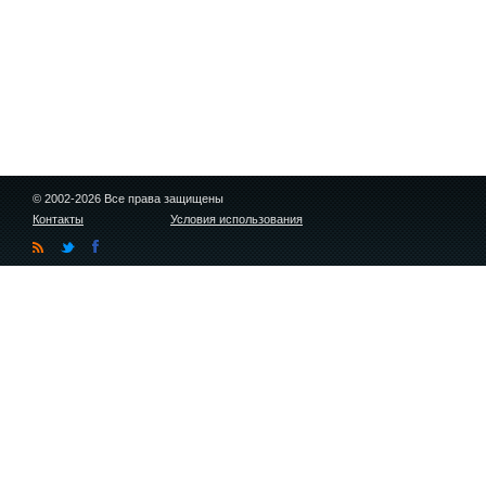
© 2002-2026 Все права защищены
Контакты
Условия использования