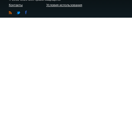
Контакты
Условия использования