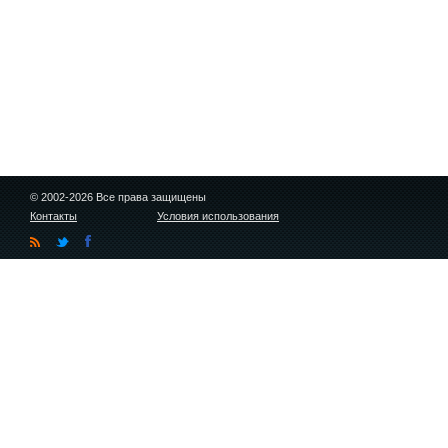
© 2002-2026 Все права защищены
Контакты
Условия использования