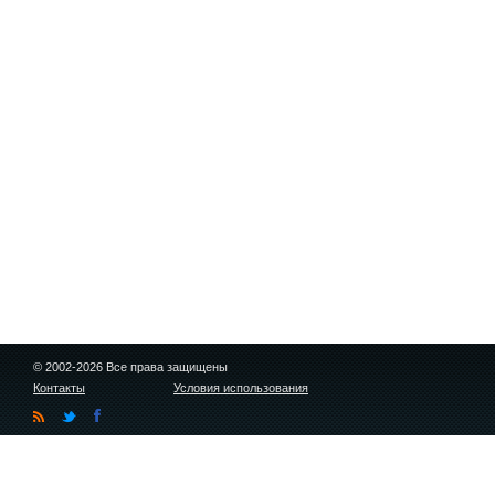
© 2002-2026 Все права защищены
Контакты
Условия использования