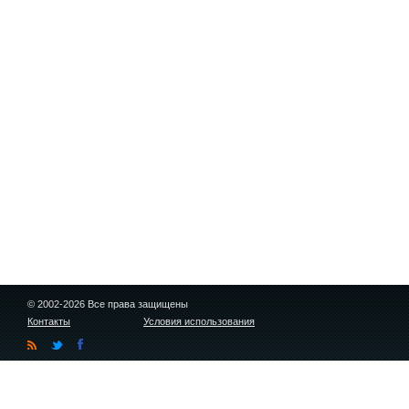
© 2002-2026 Все права защищены
Контакты
Условия использования