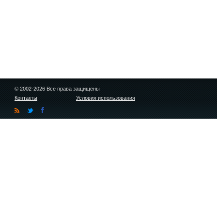
© 2002-2026 Все права защищены
Контакты
Условия использования