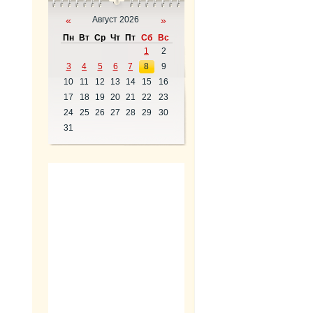
«
Август 2026
»
Пн
Вт
Ср
Чт
Пт
Сб
Вс
1
2
3
4
5
6
7
8
9
10
11
12
13
14
15
16
17
18
19
20
21
22
23
24
25
26
27
28
29
30
31