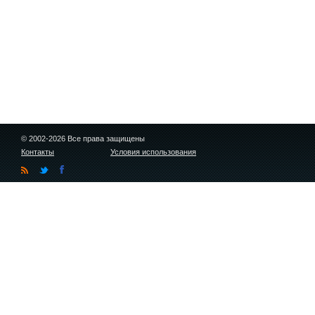
© 2002-2026 Все права защищены
Контакты
Условия использования