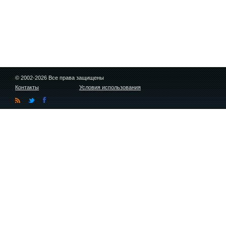
© 2002-2026 Все права защищены
Контакты
Условия использования