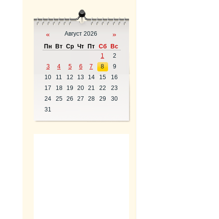
«
Август 2026
»
Пн
Вт
Ср
Чт
Пт
Сб
Вс
1
2
3
4
5
6
7
8
9
10
11
12
13
14
15
16
17
18
19
20
21
22
23
24
25
26
27
28
29
30
31