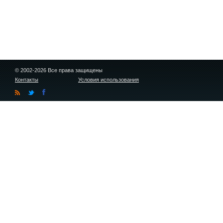
© 2002-2026 Все права защищены
Контакты
Условия использования