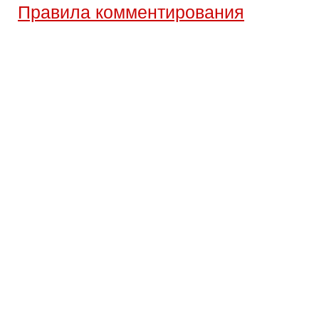
Правила комментирования