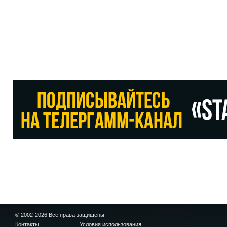
© 2002-2026 Все права защищены
Контакты
Условия использования