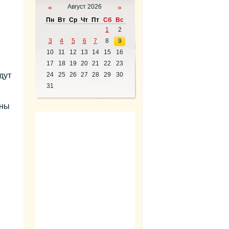
«
Август 2026
»
Пн
Вт
Ср
Чт
Пт
Сб
Вс
1
2
3
4
5
6
7
8
9
10
11
12
13
14
15
16
17
18
19
20
21
22
23
дут
24
25
26
27
28
29
30
31
жны