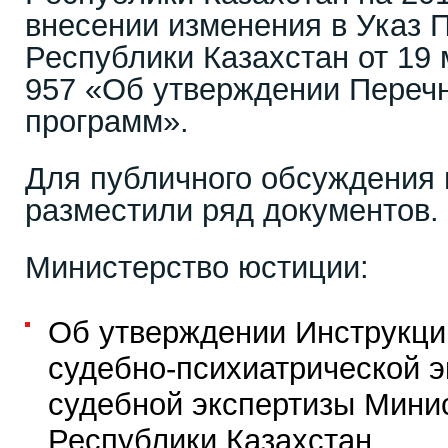
внесении изменения в Указ 
Республики Казахстан от 19 
957 «Об утверждении Переч
программ».
Для публичного обсуждения 
разместили ряд документов.
Министерство юстиции:
Об утверждении Инструкци
судебно-психиатрической э
судебной экспертизы Мини
Республики Казахстан.