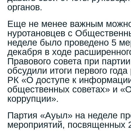
органов.
Еще не менее важным можно
нуротановцев с Общественн
неделе было проведено 5 ме
декабря в ходе расширенног
Правового совета при парти
обсудили итоги первого года
РК «О доступе к информаци
общественных советах» и «О
коррупции».
Партия «Ауыл» на неделе пр
мероприятий, посвященных 