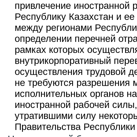
привлечение иностранной 
Республику Казахстан и ее
между регионами Республи
определении перечней отра
рамках которых осуществл
внутрикорпоративный перев
осуществления трудовой д
не требуются разрешения 
исполнительных органов н
иностранной рабочей силы,
утратившими силу некотор
Правительства Республики 