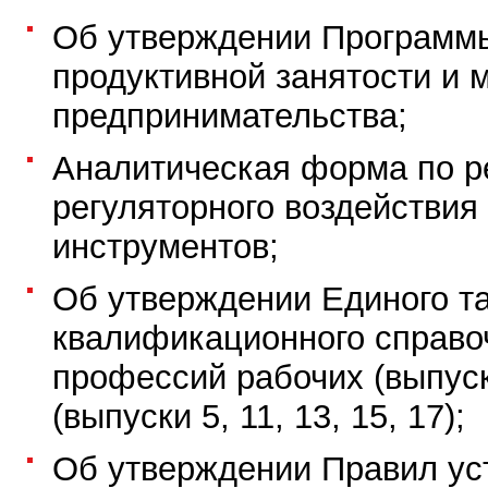
Об утверждении Программы
продуктивной занятости и 
предпринимательства;
Аналитическая форма по р
регуляторного воздействия
инструментов;
Об утверждении Единого т
квалификационного справо
профессий рабочих (выпуски
(выпуски 5, 11, 13, 15, 17);
Об утверждении Правил ус