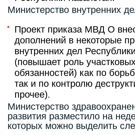
Министерство внутренних де
Проект приказа МВД О вне
дополнений в некоторые п
внутренних дел Республики
(повышает роль участковых
обязанностей) как по борь
так и по контролю деструк
прочее).
Министерство здравоохранен
развития разместило на неде
которых можно выделить сл