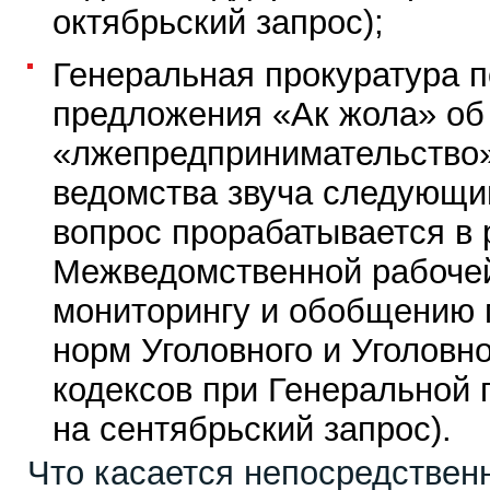
октябрьский запрос);
Генеральная прокуратура 
предложения «Ак жола» об
«лжепредпринимательство»
ведомства звуча следующи
вопрос прорабатывается в
Межведомственной рабочей
мониторингу и обобщению 
норм Уголовного и Уголовн
кодексов при Генеральной 
на сентябрьский запрос).
Что касается непосредствен