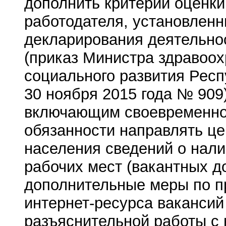
дополнить критерии оценки
работодателя, установлен
декларирования деятельно
(приказ Министра здравоох
социального развития Респ
30 ноября 2015 года № 909
включающим своевременно
обязанности направлять це
населения сведений о нал
рабочих мест (вакантных д
дополнительные меры по 
интернет-ресурса вакансий
разъяснительной работы с