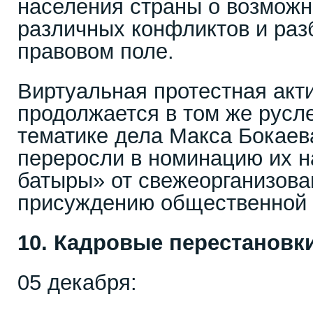
населения страны о возмож
различных конфликтов и раз
правовом поле.
Виртуальная протестная акт
продолжается в том же русле
тематике дела Макса Бокаев
переросли в номинацию их н
батыры» от свежеорганизова
присуждению общественной 
10. Кадровые перестановк
05 декабря: