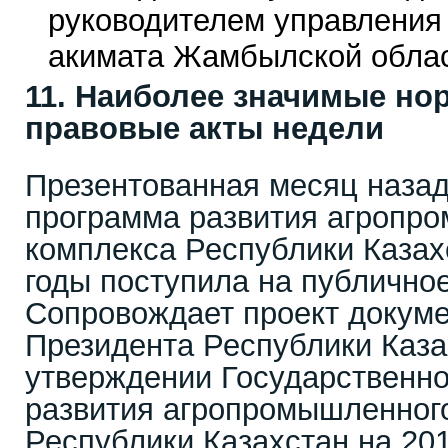
руководителем управления
акимата Жамбылской облас
11. Наиболее значимые н
правовые акты недели
Презентованная месяц назад
программа развития агропр
комплекса Республики Казах
годы поступила на публично
Сопровождает проект докуме
Президента Республики Каз
утверждении Государственн
развития агропромышленног
Республики Казахстан на 201