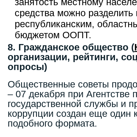
занятость местному насел
средства можно разделить
республиканским, областн
бюджетом ООПТ.
8. Гражданское общество (
организации, рейтинги, со
опросы)
Общественные советы продо
– 07 декабря при Агентстве 
государственной службы и п
коррупции создан еще один 
подобного формата.