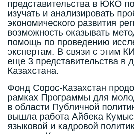
представительства в ЮКО по
изучать и анализировать пр
экономического развития рег
возможность оказывать мето
помощь по проведению иссл
экспертам. В связи с этим 
еще 3 представительства в д
Казахстана.
Фонд Сорос-Казахстан продо
рамках Программы для моло
в области Публичной политик
вышла работа Айбека Кумыс
языковой и кадровой полити