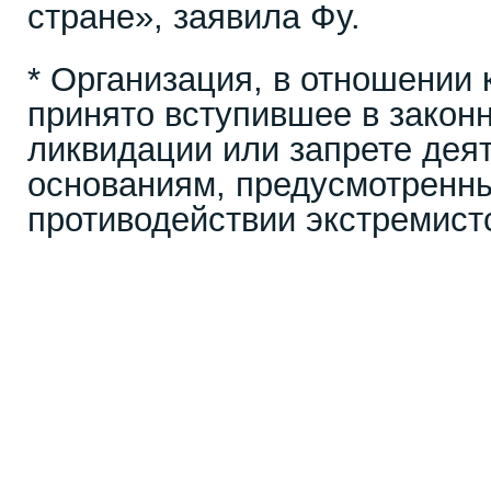
стране», заявила Фу.
* Организация, в отношении 
принято вступившее в закон
ликвидации или запрете дея
основаниям, предусмотренн
противодействии экстремист