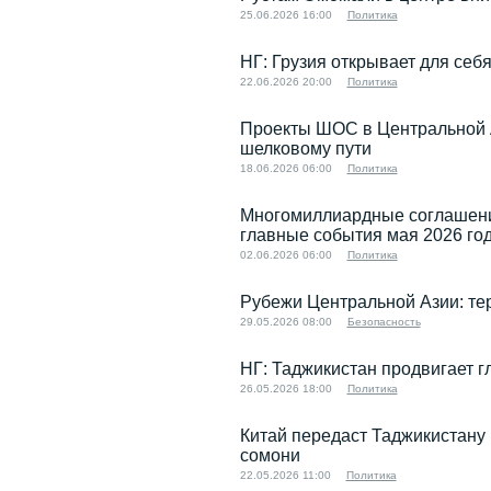
25.06.2026 16:00
Политика
НГ: Грузия открывает для се
22.06.2026 20:00
Политика
Проекты ШОС в Центральной 
шелковому пути
18.06.2026 06:00
Политика
Многомиллиардные соглашения
главные события мая 2026 го
02.06.2026 06:00
Политика
Рубежи Центральной Азии: тер
29.05.2026 08:00
Безопасность
НГ: Таджикистан продвигает 
26.05.2026 18:00
Политика
Китай передаст Таджикистану
сомони
22.05.2026 11:00
Политика