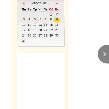
«
Август 2026
»
Пн
Вт
Ср
Чт
Пт
Сб
Вс
1
2
3
4
5
6
7
8
9
10
11
12
13
14
15
16
17
18
19
20
21
22
23
24
25
26
27
28
29
30
31