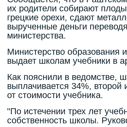
их родители собирают плоды
грецкие орехи, сдают металл
вырученные деньги переводя
министерства.
Министерство образования и
выдает школам учебники в ар
Как пояснили в ведомстве, 
выплачивается 34%, второй и
от стоимости учебника.
"По истечении трех лет учеб
собственность школы. Руко