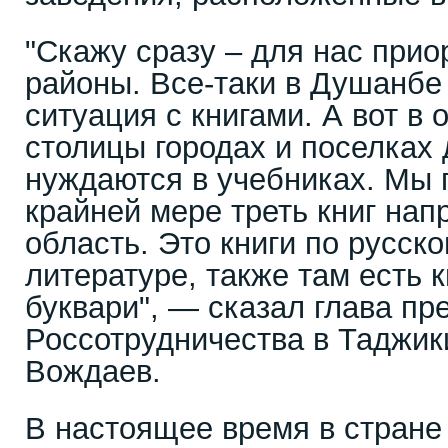
"Скажу сразу – для нас при
районы. Все-таки в Душанбе
ситуация с книгами. А вот в 
столицы городах и поселках
нуждаются в учебниках. Мы 
крайней мере треть книг нап
область. Это книги по русско
литературе, также там есть к
буквари", — сказал глава пр
Россотрудничества в Таджи
Вождаев.
В настоящее время в стране