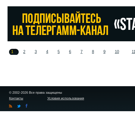
1
2
3
4
5
6
7
8
9
10
1
© 2002-2026 Все права защищены
Контакты
Условия использования