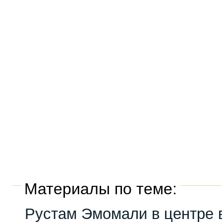
Материалы по теме:
Рустам Эмомали в центре 