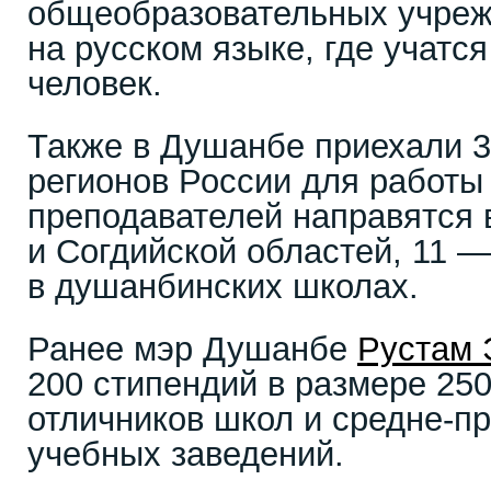
общеобразовательных учреж
на русском языке, где учатс
человек.
Также в Душанбе приехали 3
регионов России для работы 
преподавателей направятся 
и Согдийской областей, 11 —
в душанбинских школах.
Ранее мэр Душанбе
Рустам
200 стипендий в размере 25
отличников школ и средне-
учебных заведений.