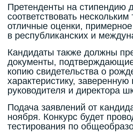
Претенденты на стипендию 
соответствовать нескольким
отличные оценки, примерное
в республиканских и междун
Кандидаты также должны пр
документы, подтверждающие
копию свидетельства о рожд
характеристику, заверенную
руководителя и директора ш
Подача заявлений от кандида
ноября. Конкурс будет прово
тестирования по общеобраз