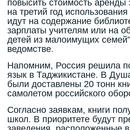
повысить стоимость аренды 
на третий год использования 
идут на содержание библиот
зарплаты учителям или на о
детей из малоимущих семей"
ведомстве.
Напомним, Россия решила п
язык в Таджикистане. В Душ
были доставлены 20 тонн кн
самолетом российского обор
Согласно заявкам, книги пол
школ. В приоритете будут п
заведения, расположенные в