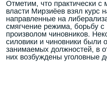
Отметим, что практически с 
власти Мирзиёев взял курс 
направленные на либерализ
смягчение режима, борьбу с
произволом чиновников. Нек
силовики и чиновники были 
занимаемых должностей, в о
них возбуждены уголовные д