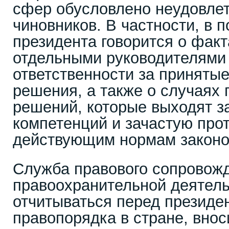
сфер обусловлено неудовле
чиновников. В частности, в 
президента говорится о фак
отдельными руководителями 
ответственности за приняты
решения, а также о случаях 
решений, которые выходят з
компетенций и зачастую про
действующим нормам законо
Служба правового сопровож
правоохранительной деятель
отчитываться перед президе
правопорядка в стране, внос