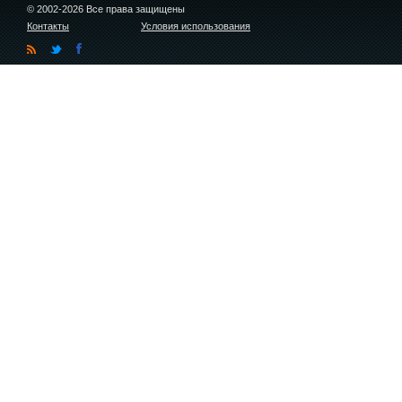
© 2002-2026 Все права защищены
Контакты
Условия использования