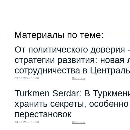
Материалы по теме:
От политического доверия 
стратегии развития: новая 
сотрудничества в Централ
03.08.2026 16:00
Политика
Turkmen Serdar: В Туркмен
хранить секреты, особенно
перестановок
13.07.2026 12:00
Политика