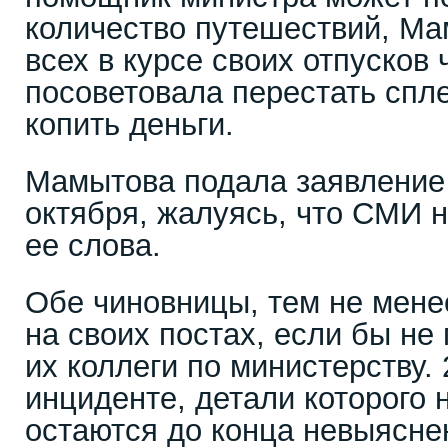
количество путешествий, М
всех в курсе своих отпусков 
посоветовала перестать спле
копить деньги.
Мамытова подала заявление 
октября, жалуясь, что СМИ 
ее слова.
Обе чиновницы, тем не мене
на своих постах, если бы не
их коллеги по министерству. 
инциденте, детали которого
остаются до конца невыясне