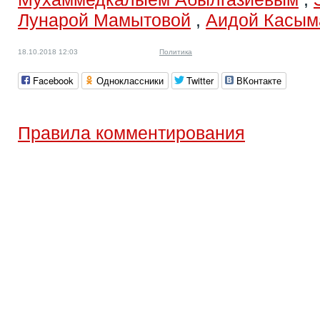
Лунарой Мамытовой
,
Аидой Касым
18.10.2018 12:03
Политика
Facebook
Одноклассники
Twitter
ВКонтакте
Правила комментирования