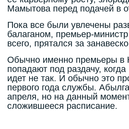
Мамытова перед подачей в о
Пока все были увлечены ра
балаганом, премьер-министр
всего, прятался за занавеско
Обычно именно премьеры в 
попадают под раздачу, когда 
идет не так. И обычно это п
первого года службы. Абылга
апреля, но на данный момент
сложившееся расписание.