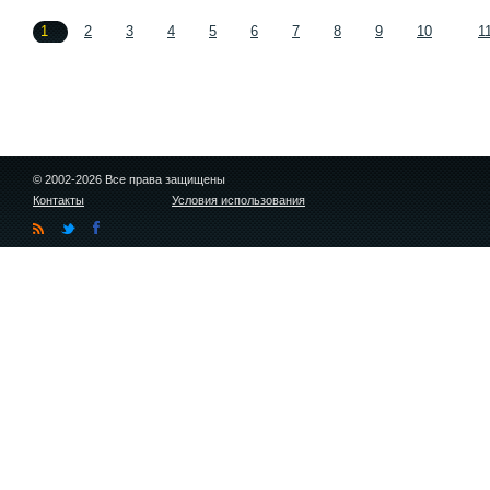
1
2
3
4
5
6
7
8
9
10
1
© 2002-2026 Все права защищены
Контакты
Условия использования