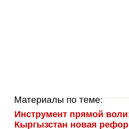
Материалы по теме:
Инструмент прямой воли:
Кыргызстан новая рефо