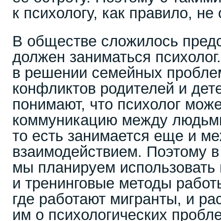
к психологу, как правило, н
В обществе сложилось предс
должен заниматься психолог
в решении семейных пробле
конфликтов родителей и дете
понимают, что психолог мож
коммуникацию между людьми
то есть занимается еще и м
взаимодействием. Поэтому в
мы планируем использовать
и тренинговые методы работы
где работают мигранты, и ра
им о психологических пробл