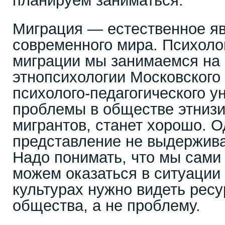
планируем заниматься.
Миграция — естественное яв
современного мира. Психоло
миграции мы занимаемся на
этнопсихологии Московского
психолого-педагогического у
проблемы в обществе этнизи
мигрантов, станет хорошо. О
представление не выдержива
Надо понимать, что мы сами
можем оказаться в ситуации 
культурах нужно видеть ресу
общества, а не проблему.