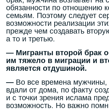
обязанности по отношению к
семьям. Поэтому следует се
возможности реализации эти
прежде чем создавать втору
а то и третью.
—
Мигранты второй брак о
им тяжело в миграции и в
является отдушиной.
—
Во все времена мужчины, 
вдали от дома, по факту соз
и с точки зрения ислама пре
возможность. Но важно помн