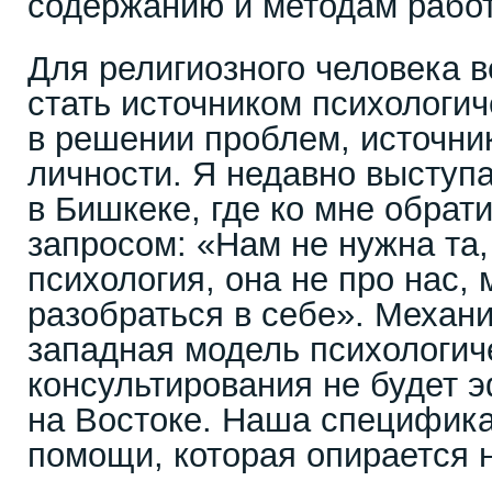
содержанию и методам рабо
Для религиозного человека 
стать источником психологич
в решении проблем, источни
личности. Я недавно выступ
в Бишкеке, где ко мне обрат
запросом: «Нам не нужна та,
психология, она не про нас,
разобраться в себе». Механи
западная модель психологич
консультирования не будет 
на Востоке. Наша специфик
помощи, которая опирается н