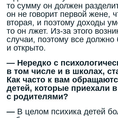
то сумму он должен разделит
он не говорит первой жене, ч
вторая, и поэтому доходы у
то он лжет. Из-за этого воз
случаи, поэтому все должно 
и открыто.
—
Нередко с психологиче
в том числе и в школах, с
Как часто к вам обращают
детей, которые приехали 
с родителями?
—
В целом психика детей бо