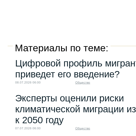
Материалы по теме:
Цифровой профиль мигрант
приведет его введение?
08.07.2026 06:00
Общество
Эксперты оценили риски
климатической миграции и
к 2050 году
07.07.2026 06:00
Общество