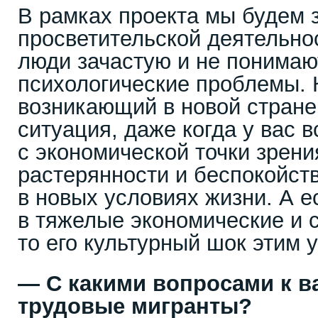
В рамках проекта мы будем 
просветительской деятельно
люди зачастую и не понимаю
психологические проблемы. 
возникающий в новой стране
ситуация, даже когда у вас 
с экономической точки зрени
растерянности и беспокойст
в новых условиях жизни. А е
в тяжелые экономические и 
то его культурный шок этим 
—
С какими вопросами к 
трудовые мигранты?