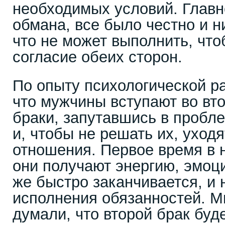
необходимых условий. Главн
обмана, все было честно и н
что не может выполнить, чт
согласие обеих сторон.
По опыту психологической ра
что мужчины вступают во вт
браки, запутавшись в пробле
и, чтобы не решать их, уход
отношения. Первое время в 
они получают энергию, эмоци
же быстро заканчивается, и 
исполнения обязанностей. 
думали, что второй брак буд