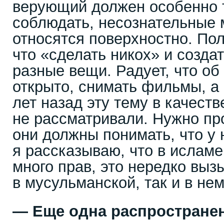
верующий должен особенно 
соблюдать, несознательные
относятся поверхностно. Пол
что «сделать никох» и созда
разные вещи. Радует, что об
открыто, снимать фильмы, а
лет назад эту тему в качест
не рассматривали. Нужно п
они должны понимать, что у 
я рассказываю, что в ислам
много прав, это нередко выз
в мусульманской, так и в не
—
Еще одна распростране