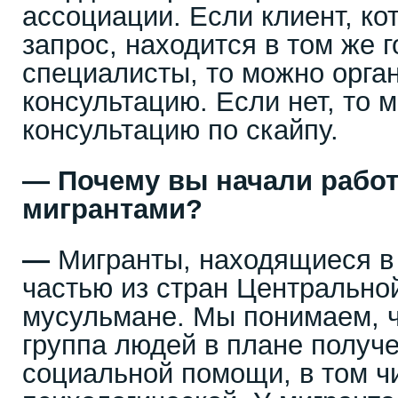
ассоциации. Если клиент, ко
запрос, находится в том же г
специалисты, то можно орга
консультацию. Если нет, то 
консультацию по скайпу.
—
Почему вы начали рабо
мигрантами?
—
Мигранты, находящиеся в
частью из стран Центральной
мусульмане. Мы понимаем, ч
группа людей в плане получ
социальной помощи, в том ч