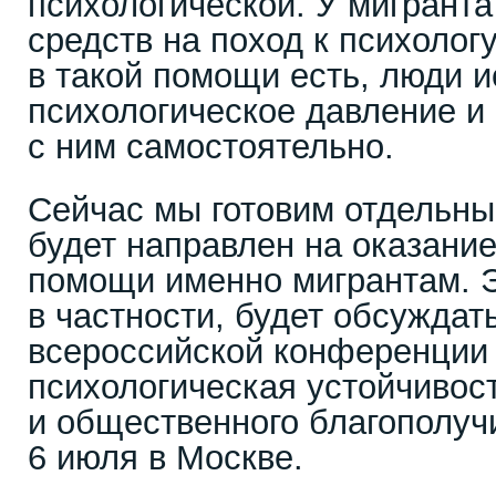
психологической. У мигранта
средств на поход к психолог
в такой помощи есть, люди 
психологическое давление и 
с ним самостоятельно.
Сейчас мы готовим отдельны
будет направлен на оказани
помощи именно мигрантам. Э
в частности, будет обсуждат
всероссийской конференции
психологическая устойчивост
и общественного благополуч
6 июля в Москве.