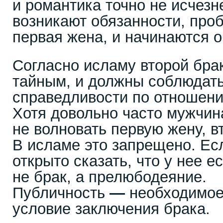
и романтика точно не исчезн
возникают обязанности, проб
первая жена, и начинаются 
Согласно исламу второй бра
тайным, и должны соблюдат
справедливости по отношени
Хотя довольно часто мужчин
не волновать первую жену, в
В исламе это запрещено. Ес
открыто сказать, что у нее ес
не брак, а прелюбодеяние.
Публичность
—
необходимое
условие заключения брака.