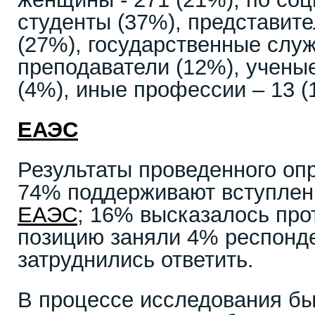
студенты (37%), представите
(27%), государственные слу
преподаватели (12%), учены
(4%), иные профессии – 13 (
ЕАЭС
Результаты проведенного оп
74% поддерживают вступлен
ЕАЭС
; 16% высказалось про
позицию заняли 4% респонде
затруднились ответить.
В процессе исследования бы