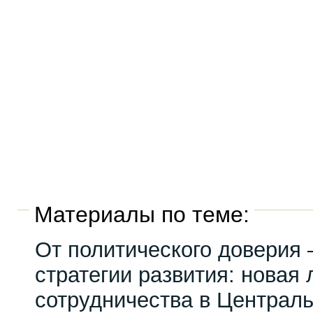
Материалы по теме:
От политического доверия 
стратегии развития: новая 
сотрудничества в Централ