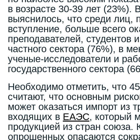
в возрасте 30-39 лет (23%). 
выяснилось, что среди лиц,
вступление, больше всего о
преподавателей, студентов 
частного сектора (76%), в м
ученые-исследователи и раб
государственного сектора (6
Необходимо отметить, что 4
считают, что основным риск
может оказаться импорт из т
входящих в
ЕАЭС
, который 
продукцией из стран союза. 
опрошенных опасаются сок