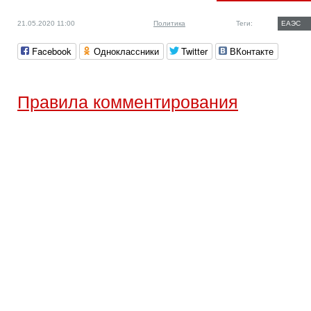
21.05.2020 11:00
Политика
Теги:
ЕАЭС
Facebook
Одноклассники
Twitter
ВКонтакте
Правила комментирования