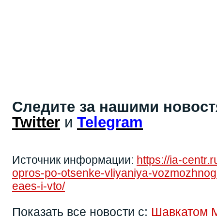
Следите за нашими новос
Twitter
и
Telegram
Источник информации:
https://ia-centr
opros-po-otsenke-vliyaniya-vozmozhnogo
eaes-i-vto/
Показать все новости с:
Шавкатом 