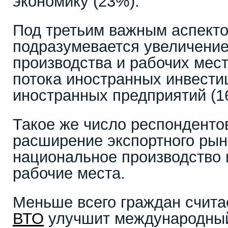
экономику (23%).
Под третьим важным аспект
подразумевается увеличение
производства и рабочих мест
потока иностранных инвести
иностранных предприятий (1
Такое же число респондентов
расширение экспортного рын
национальное производство 
рабочие места.
Меньше всего граждан считае
ВТО
улучшит международный