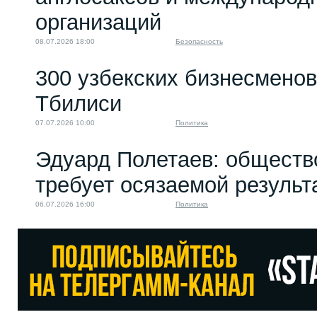
организаций
08.07.2026 18:00
Безопасность
300 узбекских бизнесменов
Тбилиси
07.07.2026 10:00
Политика
Эдуард Полетаев: обществ
требует осязаемой результ
06.07.2026 16:00
Политика