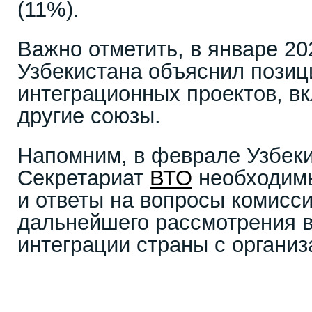
(11%).
Важно отметить, в январе 20
Узбекистана объяснил позиц
интеграционных проектов, в
другие союзы.
Напомним, в феврале Узбеки
Секретариат
ВТО
необходимы
и ответы на вопросы комисс
дальнейшего рассмотрения 
интеграции страны с организ