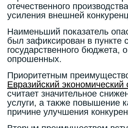
отечественного производства
усиления внешней конкуренц
Наименьший показатель опа
был зафиксирован в пункте 
государственного бюджета, о
опрошенных.
Приоритетным преимущество
Евразийский экономический 
считает значительное снижен
услуги, а также повышение к
причине улучшения конкурен