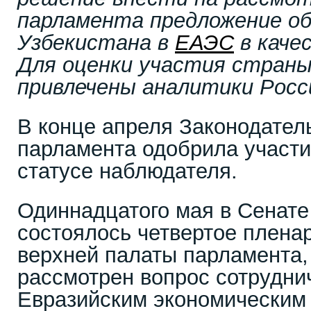
парламента предложение об
Узбекистана в
ЕАЭС
в каче
Для оценки участия стран
привлечены аналитики Росси
В конце апреля Законодател
парламента одобрила участи
статусе наблюдателя.
Одиннадцатого мая в Сенат
состоялось четвертое плена
верхней палаты парламента, 
рассмотрен вопрос сотрудни
Евразийским экономическим 