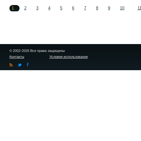
1
2
3
4
5
6
7
8
9
10
1
© 2002-2026 Все права защищены
Контакты
Условия использования