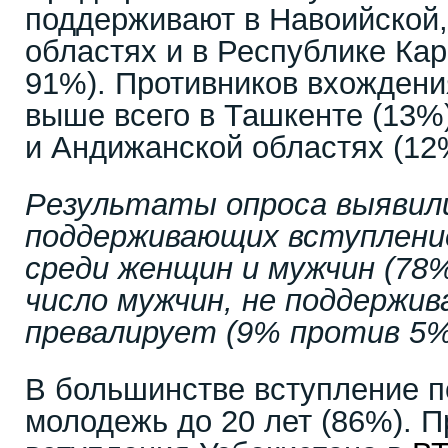
поддерживают в Навоийской
областях и в Республике Кар
91%). Противников вхождени
выше всего в Ташкенте (13%
и Андижанской областях (12
Результаты опроса выявили
поддерживающих вступлени
среди женщин и мужчин (78%
число мужчин, не поддержи
превалирует (9% против 5%
В большинстве вступление 
молодежь до 20 лет (86%). П