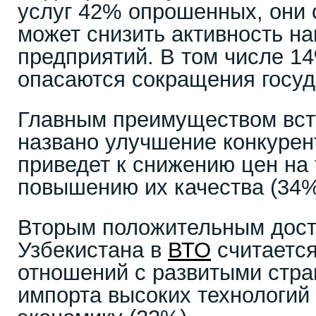
услуг 42% опрошенных, они с
может снизить активность н
предприятий. В том числе 1
опасаются сокращения госуд
Главным преимуществом вст
названо улучшение конкурен
приведет к снижению цен на 
повышению их качества (34%
Вторым положительным дост
Узбекистана в
ВТО
считается
отношений с развитыми стра
импорта высоких технологий