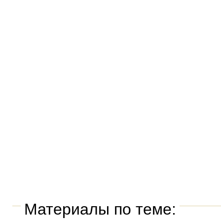
Материалы по теме: