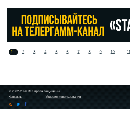
1
2
3
4
5
6
7
8
9
10
1
© 2002-2026 Все права защищены
Контакты
Условия использования