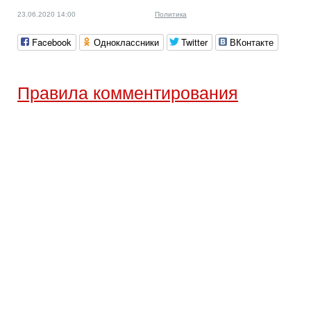
23.06.2020 14:00
Политика
Facebook
Одноклассники
Twitter
ВКонтакте
Правила комментирования