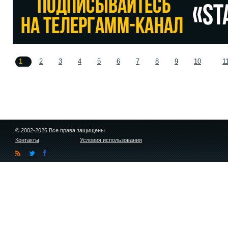
1
2
3
4
5
6
7
8
9
10
1
© 2002-2026 Все права защищены
Контакты
Условия использования