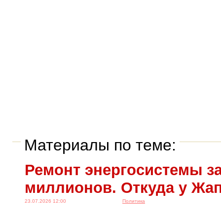
Материалы по теме:
Ремонт энергосистемы за
миллионов. Откуда у Жа
23.07.2026 12:00
Политика