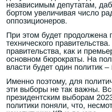
независимым депутатам, даб
бортом увеличивая число р
оппозиционеров.
При этом будет продолжена 
технического правительства
правительства, как и премье
основном бюрократы. На пол
власти будет один политик –
Именно поэтому, для полити
эти выборы не так важны. Вс
президентским выборам 2023 
политики поняли, что, несмо