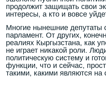
продолжит защищать свои э
интересы, а кто и вовсе уйде
Многие нынешние депутаты с
парламент. От других, конечн
реалиях Кыргызстана, как у
не играет никакой роли. Люд
политическую систему и гото
функции, что и сейчас, прос
такими, какими являются на 