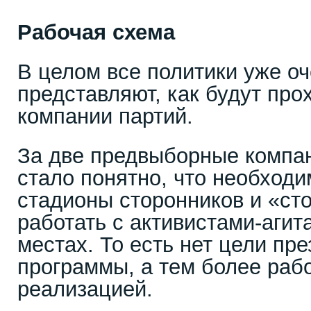
Рабочая схема
В целом все политики уже оч
представляют, как будут пр
компании партий.
За две предвыборные компан
стало понятно, что необходи
стадионы сторонников и «сто
работать с активистами-агит
местах. То есть нет цели пр
программы, а тем более рабо
реализацией.