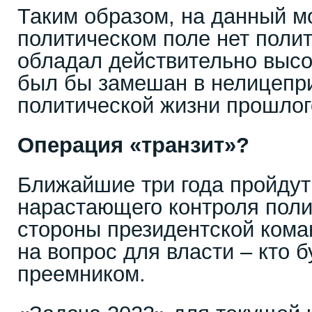
Таким образом, на данный м
политическом поле нет полит
обладал действительно высо
был бы замешан в нелицепр
политической жизни прошлог
Операция «транзит»?
Ближайшие три года пройдут
нарастающего контроля поли
стороны президентской кома
на вопрос для власти – кто 
преемником.