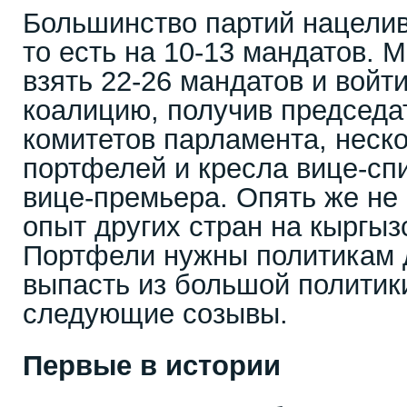
Большинство партий нацели
то есть на 10-13 мандатов. 
взять 22-26 мандатов и войт
коалицию, получив председа
комитетов парламента, неск
портфелей и кресла вице-спи
вице-премьера. Опять же не
опыт других стран на кыргыз
Портфели нужны политикам д
выпасть из большой политики
следующие созывы.
Первые в истории