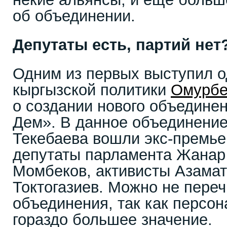
об объединении.
Депутаты есть, партий нет
Одним из первых выступил о
кыргызской политики
Омурбе
о создании нового объедине
Дем». В данное объединение
Текебаева вошли экс-премь
депутаты парламента Жанар
Момбеков, активисты Азамат
Токтогазиев. Можно не переч
объединения, так как персо
гораздо большее значение.