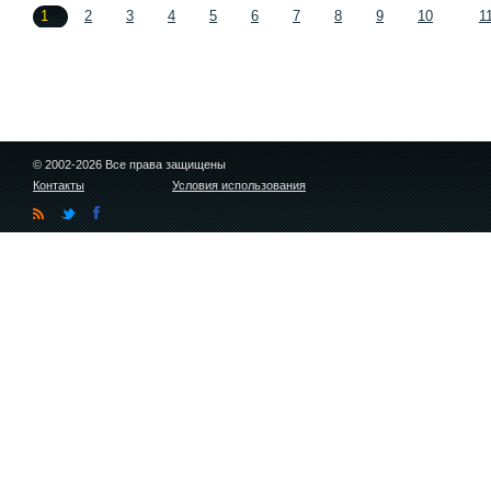
1
2
3
4
5
6
7
8
9
10
1
© 2002-2026 Все права защищены
Контакты
Условия использования