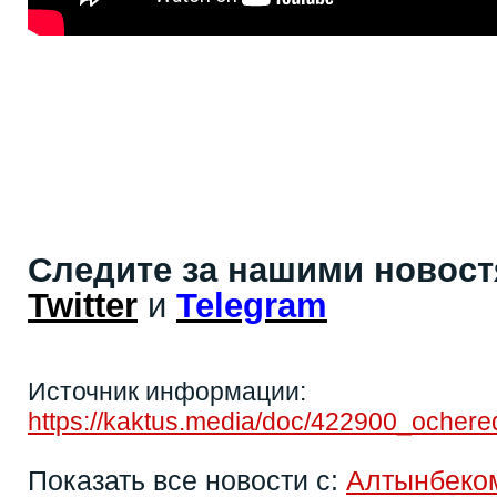
Следите за нашими новос
Twitter
и
Telegram
Источник информации:
https://kaktus.media/doc/422900_ochere
Показать все новости с:
Алтынбеко