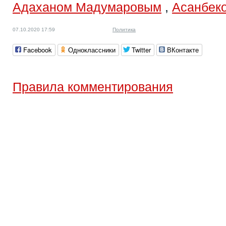
Адаханом Мадумаровым
,
Асанбек
07.10.2020 17:59
Политика
Facebook
Одноклассники
Twitter
ВКонтакте
Правила комментирования