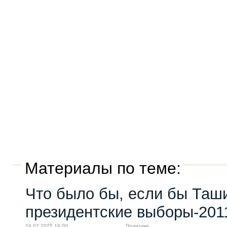
Материалы по теме:
Что было бы, если бы Таш
президентские выборы-201
24.07.2025 16:00
Политика