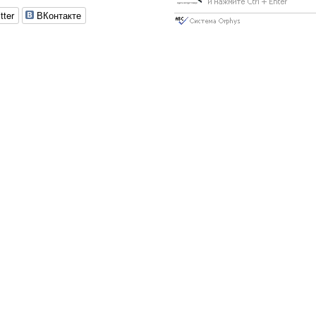
tter
ВКонтакте