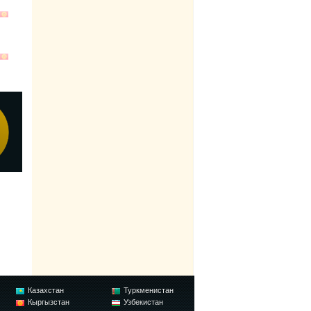
Казахстан
Туркменистан
Кыргызстан
Узбекистан