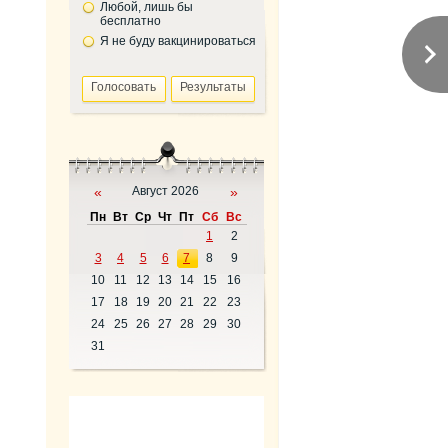
Любой, лишь бы
бесплатно
Я не буду вакцинироваться
«
Август 2026
»
Пн
Вт
Ср
Чт
Пт
Сб
Вс
1
2
3
4
5
6
7
8
9
10
11
12
13
14
15
16
17
18
19
20
21
22
23
24
25
26
27
28
29
30
31