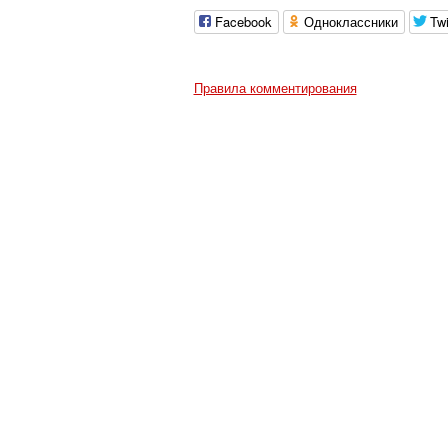
Facebook
Одноклассники
Twi
Правила комментирования