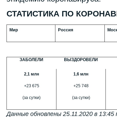
СТАТИСТИКА ПО КОРОНАВ
Мир
Россия
Мос
ЗАБОЛЕЛИ
ВЫЗДОРОВЕЛИ
2,1 млн
1,6 млн
+23 675
+25 748
(за сутки)
(за сутки)
Данные обновлены 25.11.2020 в 13:45