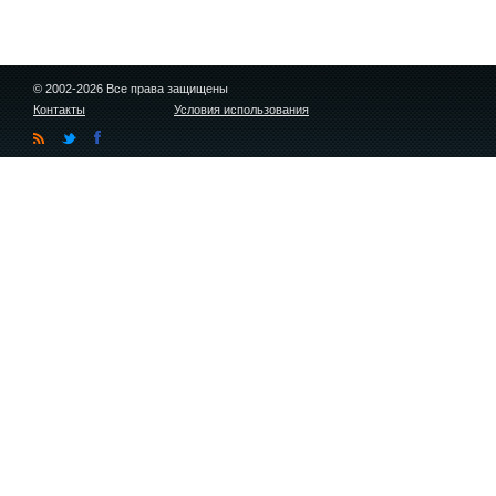
© 2002-2026 Все права защищены
Контакты
Условия использования