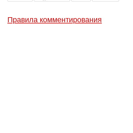
Правила комментирования